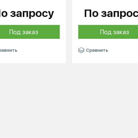
о запросу
По запро
Под заказ
Под заказ
равнить
Сравнить