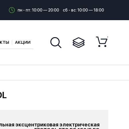
пн - пт: 10:00 — 20:00
сб - вс: 10:00 — 18:00
АКТЫ
АКЦИИ
OL
ьная эксцентриковая электрическая