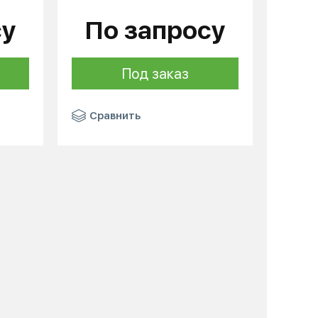
су
По запросу
Под заказ
Сравнить