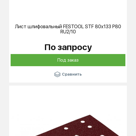
Лист шлифовальный
FESTOOL
STF 80x133 P80
RU2/10
По запросу
Под заказ
Сравнить