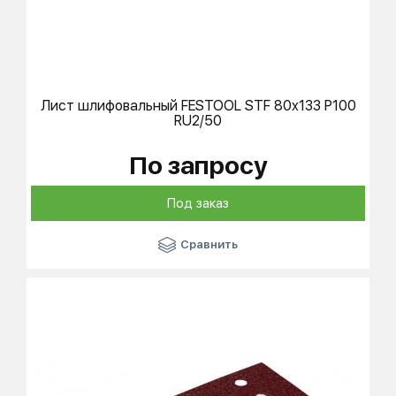
Лист шлифовальный
FESTOOL
STF 80x133 P100
RU2/50
По запросу
Под заказ
Сравнить