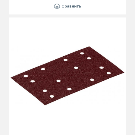
Сравнить