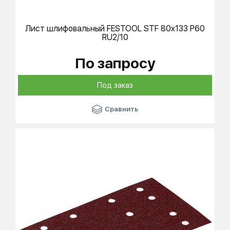
Лист шлифовальный
FESTOOL
STF 80x133 P60
RU2/10
По запросу
Под заказ
Сравнить