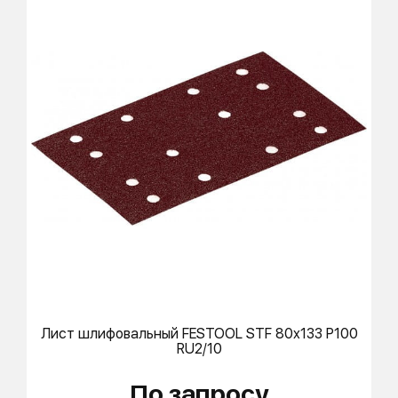
Лист шлифовальный
FESTOOL
STF 80x133 P100
RU2/10
По запросу