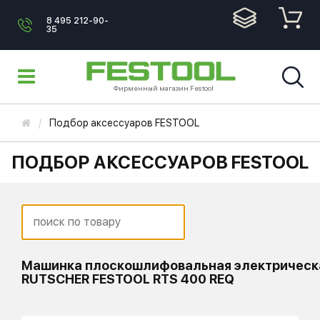
8 495 212-90-
35
Фирменный магазин Festool
Подбор аксессуаров FESTOOL
ПОДБОР АКСЕССУАРОВ FESTOOL
Машинка плоскошлифовальная электрическ
RUTSCHER FESTOOL RTS 400 REQ