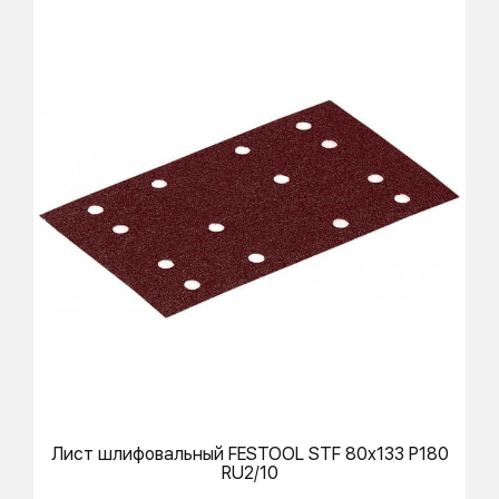
Лист шлифовальный
FESTOOL
STF 80x133 P180
RU2/10