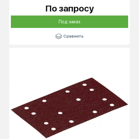
По запросу
Под заказ
Сравнить