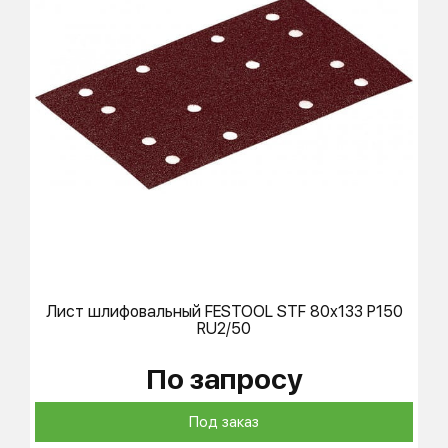
Лист шлифовальный
FESTOOL
STF 80x133 P150
RU2/50
По запросу
Под заказ