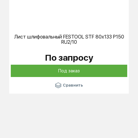
Лист шлифовальный
FESTOOL
STF 80x133 P150
RU2/10
По запросу
Под заказ
Сравнить