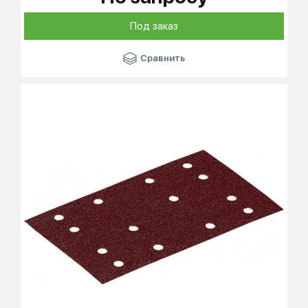
Под заказ
Сравнить