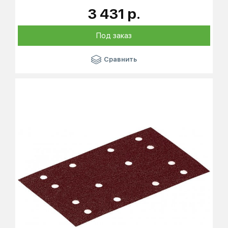
3 431 р.
Под заказ
Сравнить