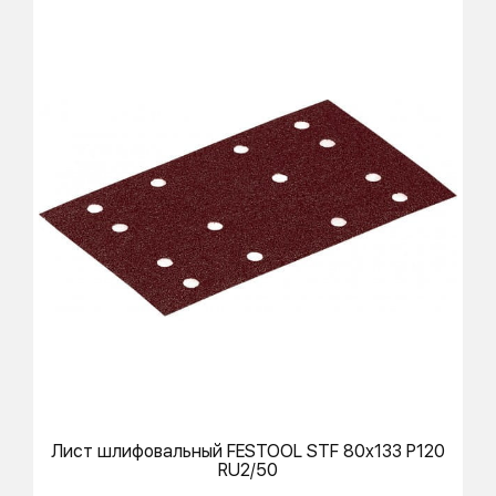
Лист шлифовальный
FESTOOL
STF 80x133 P120
RU2/50