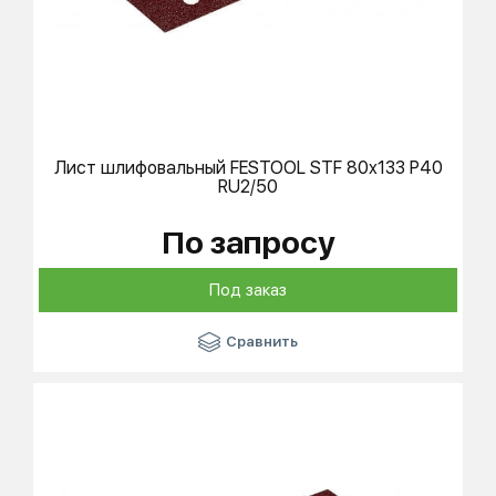
Лист шлифовальный
FESTOOL
STF 80x133 P40
RU2/50
По запросу
Под заказ
Сравнить