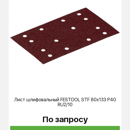
Лист шлифовальный
FESTOOL
STF 80x133 P40
RU2/10
По запросу