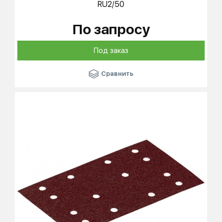
RU2/50
По запросу
Под заказ
Сравнить