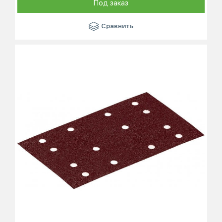
Под заказ
Сравнить