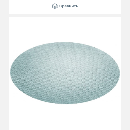
Сравнить