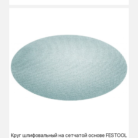
Круг шлифовальный на сетчатой основе
FESTOOL