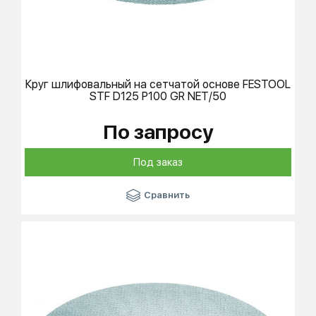
Круг шлифовальный на сетчатой основе
FESTOOL
STF D125 P100 GR NET/50
По запросу
Под заказ
Сравнить