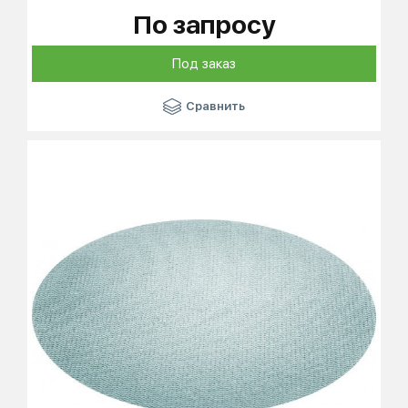
По запросу
Под заказ
Сравнить