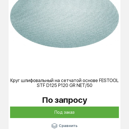
Круг шлифовальный на сетчатой основе
FESTOOL
STF D125 P120 GR NET/50
По запросу
Под заказ
Сравнить