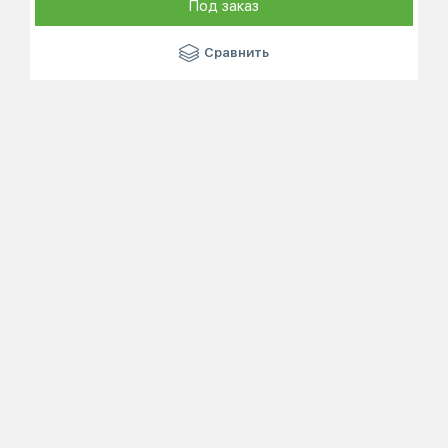
Под заказ
Сравнить