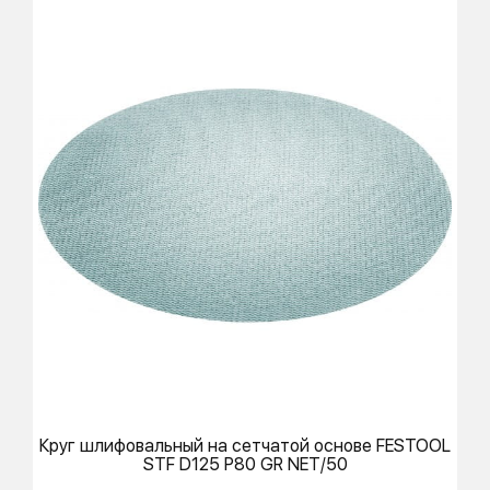
Круг шлифовальный на сетчатой основе
FESTOOL
STF D125 P80 GR NET/50