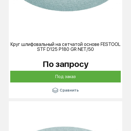
Круг шлифовальный на сетчатой основе
FESTOOL
STF D125 P180 GR NET/50
По запросу
Под заказ
Сравнить