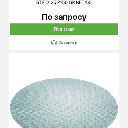
STF D125 P150 GR NET/50
По запросу
Под заказ
Сравнить