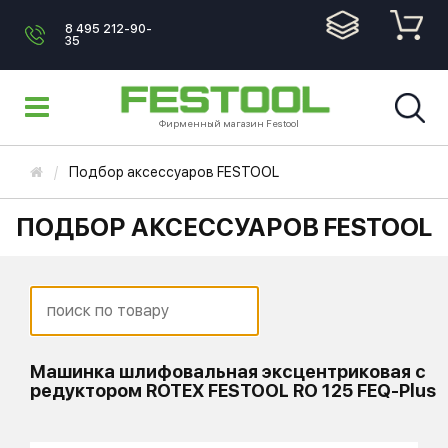
8 495 212-90-
35
Фирменный магазин Festool
Подбор аксессуаров FESTOOL
ПОДБОР АКСЕССУАРОВ FESTOOL
Машинка шлифовальная эксцентриковая с
редуктором ROTEX FESTOOL RO 125 FEQ-Plus