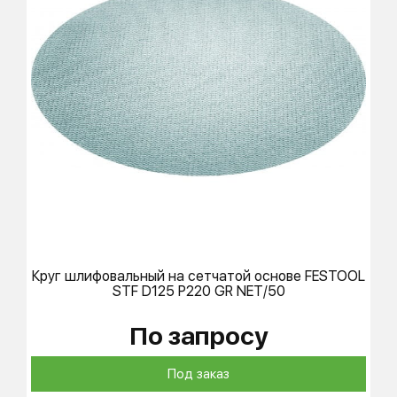
Круг шлифовальный на сетчатой основе
FESTOOL
STF D125 P220 GR NET/50
По запросу
Под заказ