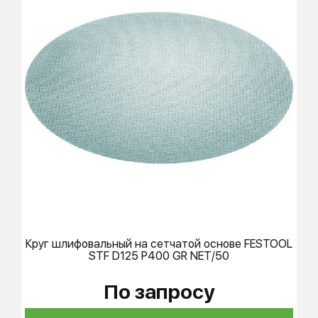
Круг шлифовальный на сетчатой основе
FESTOOL
STF D125 P400 GR NET/50
По запросу