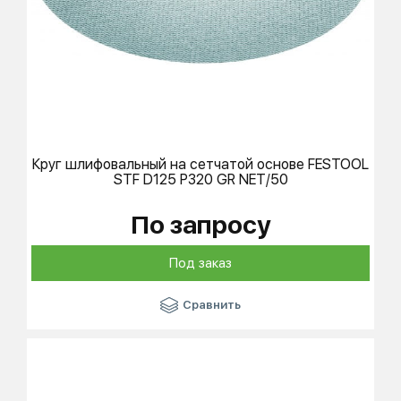
Круг шлифовальный на сетчатой основе
FESTOOL
STF D125 P320 GR NET/50
По запросу
Под заказ
Сравнить