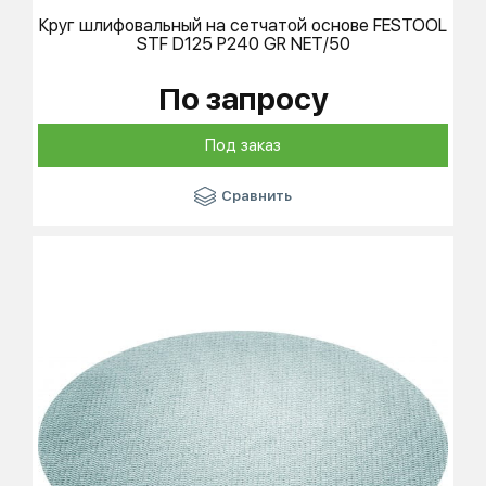
Круг шлифовальный на сетчатой основе
FESTOOL
STF D125 P240 GR NET/50
По запросу
Под заказ
Сравнить