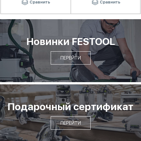
Сравнить
Сравнить
Новинки FESTOOL
ПЕРЕЙТИ
Подарочный сертификат
ПЕРЕЙТИ