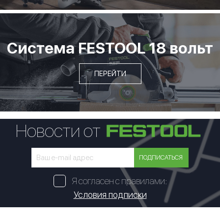
Система FESTOOL 18 вольт
ПЕРЕЙТИ
Новости от
ПОДПИСАТЬСЯ
Я согласен с правилами:
Условия подписки