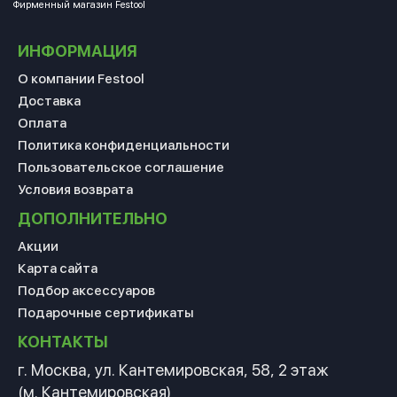
Фирменный магазин Festool
ИНФОРМАЦИЯ
О компании Festool
Доставка
Оплата
Политика конфиденциальности
Пользовательское соглашение
Условия возврата
ДОПОЛНИТЕЛЬНО
Акции
Карта сайта
Подбор аксессуаров
Подарочные сертификаты
КОНТАКТЫ
г. Москва, ул. Кантемировская, 58, 2 этаж
(м. Кантемировская)