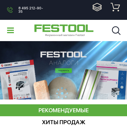
8 495 212-90-
35
Фирменный магазин Festool
РЕКОМЕНДУЕМЫЕ
ХИТЫ ПРОДАЖ