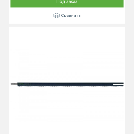
Под заказ
Сравнить