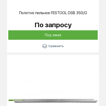
Полотно пильное
FESTOOL
DSB 350/G
По запросу
Под заказ
Сравнить