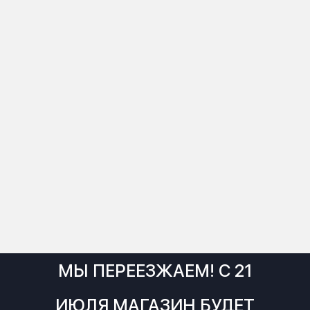
МЫ ПЕРЕЕЗЖАЕМ! С 21
ИЮЛЯ МАГАЗИН БУДЕТ