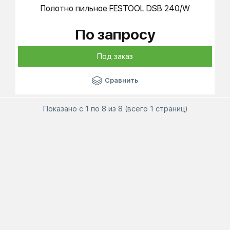
Полотно пильное
FESTOOL
DSB 240/W
По запросу
Под заказ
Сравнить
Показано с 1 по 8 из 8 (всего 1 страниц)