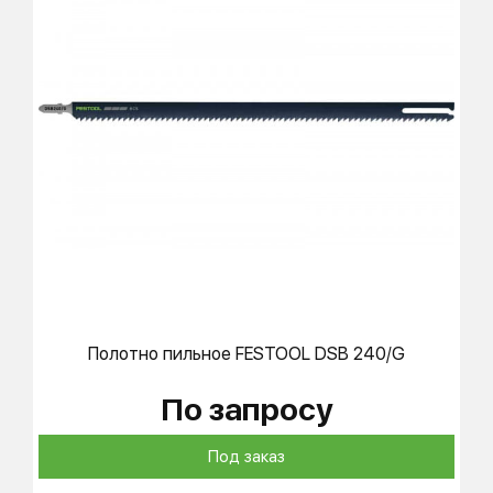
Полотно пильное
FESTOOL
DSB 240/G
По запросу
Под заказ