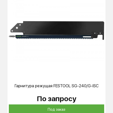
Гарнитура режущая
FESTOOL
SG-240/G-ISC
По запросу
Под заказ