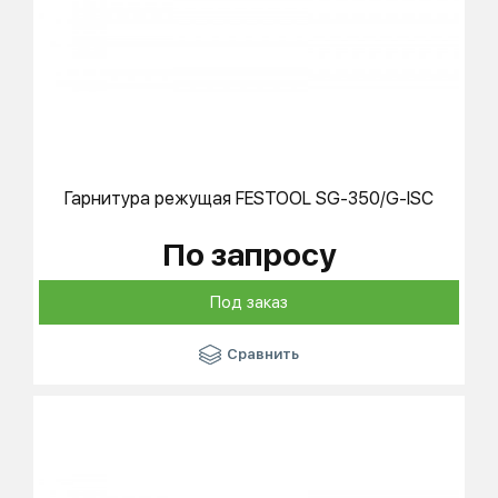
Гарнитура режущая
FESTOOL
SG-350/G-ISC
По запросу
Под заказ
Сравнить