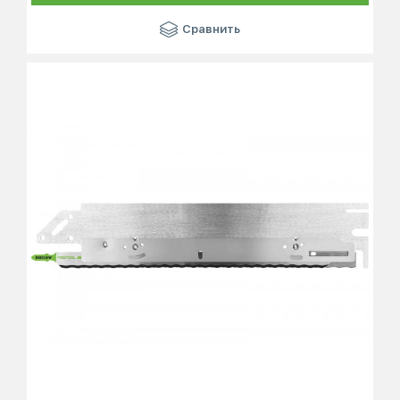
Сравнить