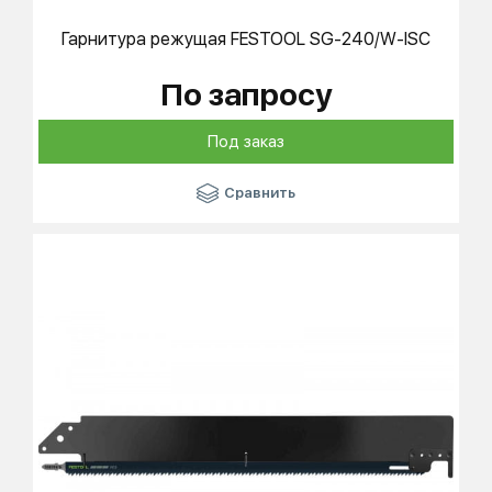
Гарнитура режущая
FESTOOL
SG-240/W-ISC
По запросу
Под заказ
Сравнить