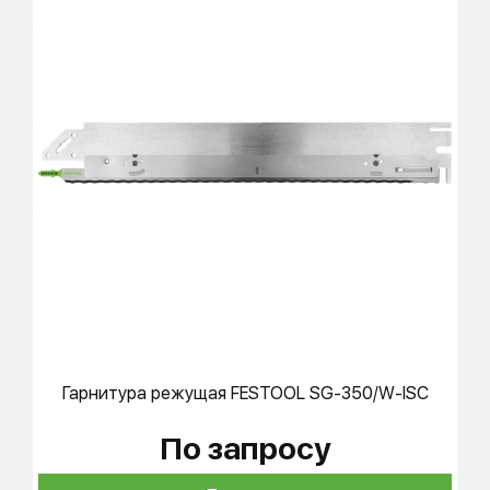
Гарнитура режущая
FESTOOL
SG-350/W-ISC
По запросу