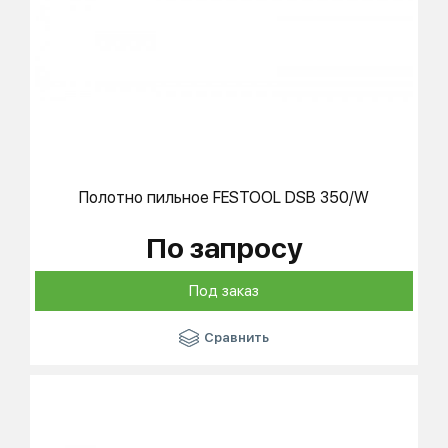
Полотно пильное
FESTOOL
DSB 350/W
По запросу
Под заказ
Сравнить