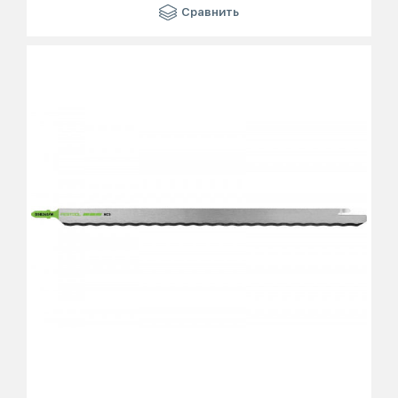
Сравнить