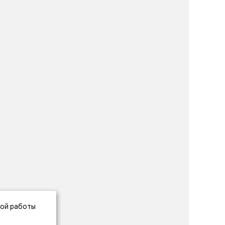
ной работы