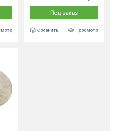
Под заказ
смотр
Сравнить
Просмотр