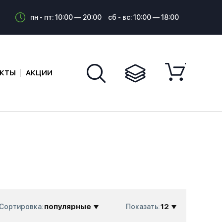
пн - пт: 10:00 — 20:00
сб - вс: 10:00 — 18:00
АКТЫ
АКЦИИ
популярные
12
Сортировка:
Показать: