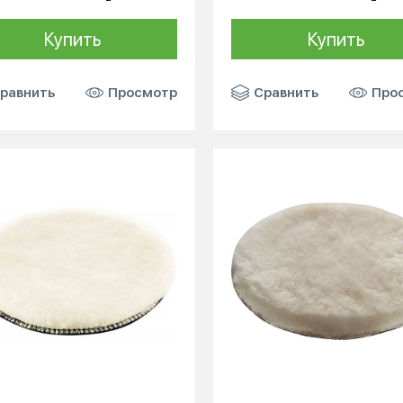
Купить
Купить
равнить
Просмотр
Сравнить
Про