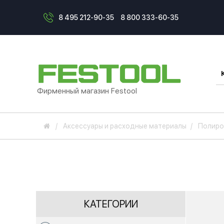
8 495 212-90-35
8 800 333-60-35
Фирменный магазин Festool
Аксессуары и расходные материалы
Полиро
КАТЕГОРИИ