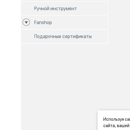
Ручной инструмент
Fanshop
Подарочные сертификаты
Используя са
сайта, вашей