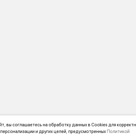
йт, вы соглашаетесь на обработку данных в Cookies для коррект
 персонализации и других целей, предусмотренных
Политикой