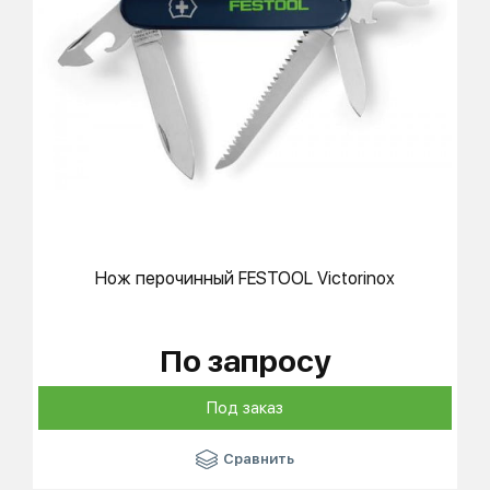
Нож перочинный
FESTOOL
Victorinox
По запросу
Под заказ
Сравнить