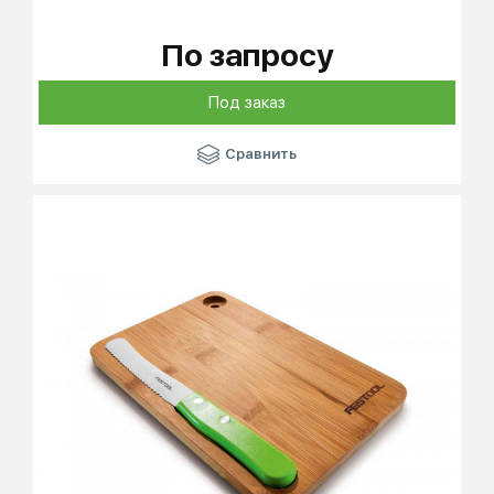
По запросу
Под заказ
Сравнить