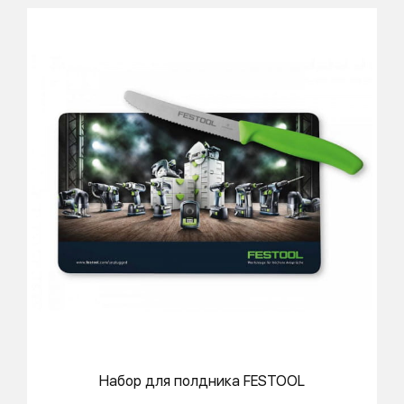
Набор для полдника
FESTOOL