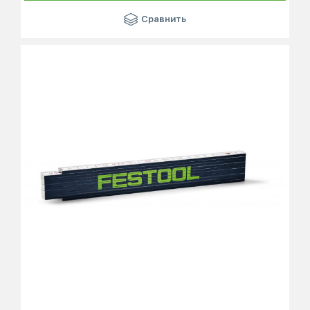
Сравнить