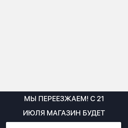
МЫ ПЕРЕЕЗЖАЕМ! С 21
ИЮЛЯ МАГАЗИН БУДЕТ
РАБОТАТЬ ПО НОВОМУ