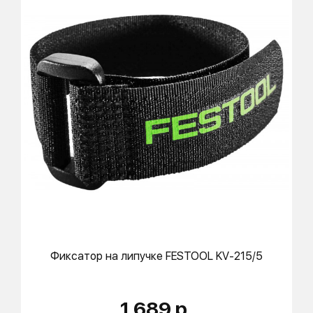
Фиксатор на липучке
FESTOOL
KV-215/5
1 689 р.