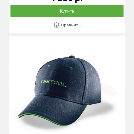
Купить
Сравнить