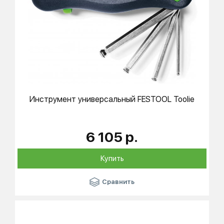
Инструмент универсальный
FESTOOL
Toolie
6 105 р.
Купить
Сравнить