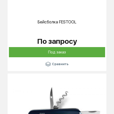
Бейсболка
FESTOOL
По запросу
Под заказ
Сравнить