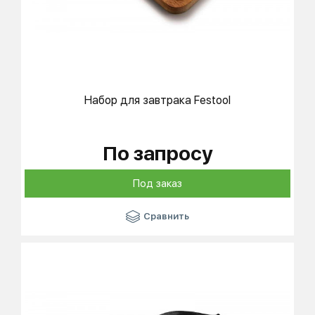
Набор для завтрака Festool
По запросу
Под заказ
Сравнить