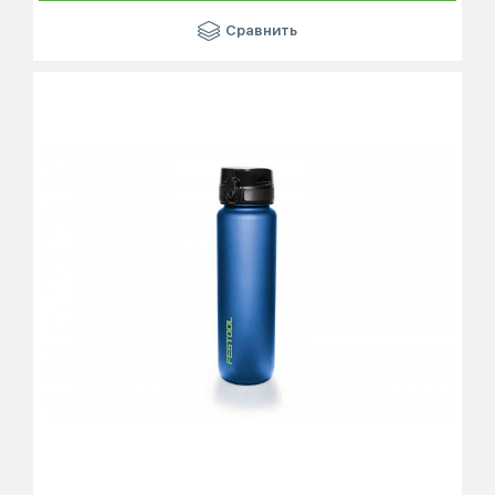
Сравнить