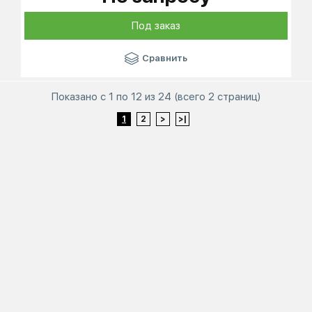
Под заказ
Сравнить
Показано с 1 по 12 из 24 (всего 2 страниц)
1
2
>
>|