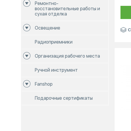
Ремонтно-
восстановительные работы и
сухая отделка
Освещение
С
Радиоприемники
Организация рабочего места
Ручной инструмент
Fanshop
Подарочные сертификаты