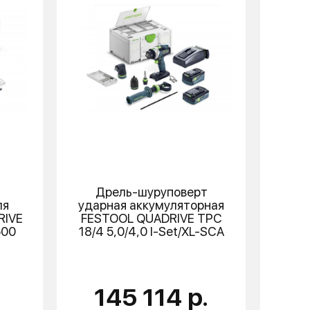
Дрель-шуруповерт
ля
ударная аккумуляторная
RIVE
FESTOOL
QUADRIVE TPC
500
18/4 5,0/4,0 I-Set/XL-SCA
145 114 р.