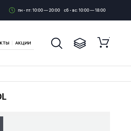
пн - пт: 10:00 — 20:00
сб - вс: 10:00 — 18:00
АКТЫ
АКЦИИ
OL