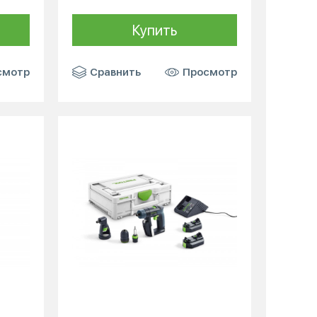
Купить
смотр
Сравнить
Просмотр