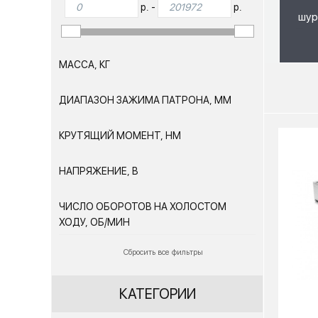
р. -
р.
шур
МАССА, КГ
ДИАПАЗОН ЗАЖИМА ПАТРОНА, ММ
КРУТЯЩИЙ МОМЕНТ, НМ
НАПРЯЖЕНИЕ, В
ЧИСЛО ОБОРОТОВ НА ХОЛОСТОМ
ХОДУ, ОБ/МИН
Сбросить все фильтры
КАТЕГОРИИ