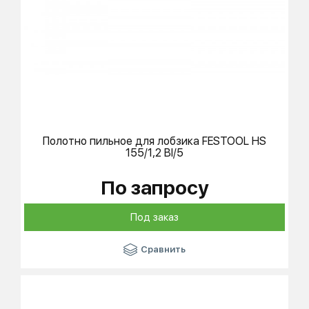
Полотно пильное для лобзика
FESTOOL
HS
155/1,2 BI/5
По запросу
Под заказ
Сравнить