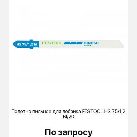
Полотно пильное для лобзика
FESTOOL
HS 75/1,2
BI/20
По запросу