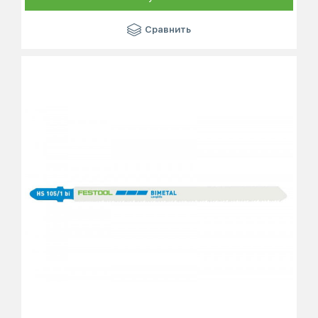
Сравнить