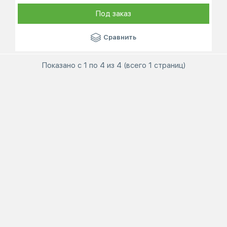
Под заказ
Сравнить
Показано с 1 по 4 из 4 (всего 1 страниц)