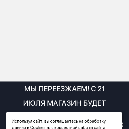
МЫ ПЕРЕЕЗЖАЕМ! С 21
ИЮЛЯ МАГАЗИН БУДЕТ
РАБОТАТЬ ПО НОВОМУ
Используя сайт, вы соглашаетесь на обработку
данных в Cookies для корректной работы сайта,