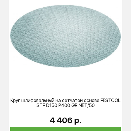
Круг шлифовальный на сетчатой основе
FESTOOL
STF D150 P400 GR NET/50
4 406 р.