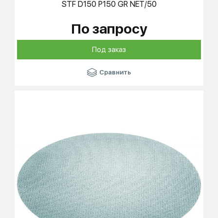
STF D150 P150 GR NET/50
По запросу
Под заказ
Сравнить