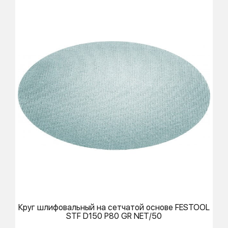
Круг шлифовальный на сетчатой основе
FESTOOL
STF D150 P80 GR NET/50