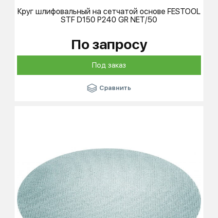
Круг шлифовальный на сетчатой основе
FESTOOL
STF D150 P240 GR NET/50
По запросу
Под заказ
Сравнить