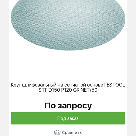
Круг шлифовальный на сетчатой основе
FESTOOL
STF D150 P120 GR NET/50
По запросу
Под заказ
Сравнить