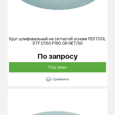
Круг шлифовальный на сетчатой основе
FESTOOL
STF D150 P180 GR NET/50
По запросу
Под заказ
Сравнить