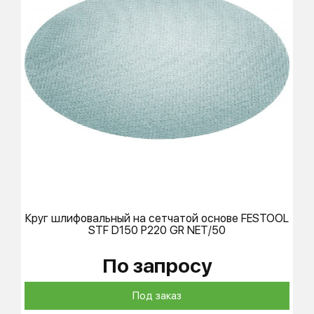
Круг шлифовальный на сетчатой основе
FESTOOL
STF D150 P220 GR NET/50
По запросу
Под заказ