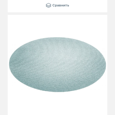
Сравнить