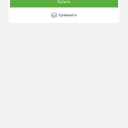
Купить
Сравнить