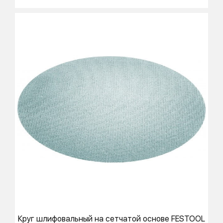
Круг шлифовальный на сетчатой основе
FESTOOL