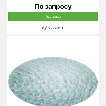
По запросу
Под заказ
Сравнить