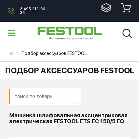
8 495 212-90-
35
Фирменный магазин Festool
Подбор аксессуаров FESTOOL
ПОДБОР АКСЕССУАРОВ FESTOOL
Машинка шлифовальная эксцентриковая
электрическая FESTOOL ETS EC 150/5 EQ