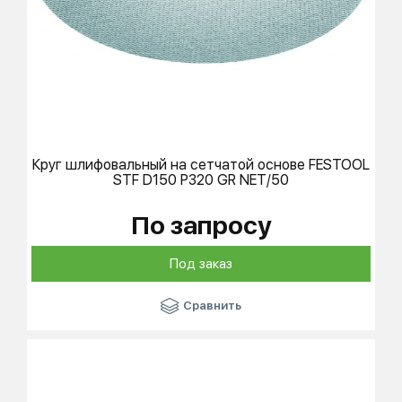
Круг шлифовальный на сетчатой основе
FESTOOL
STF D150 P320 GR NET/50
По запросу
Под заказ
Сравнить