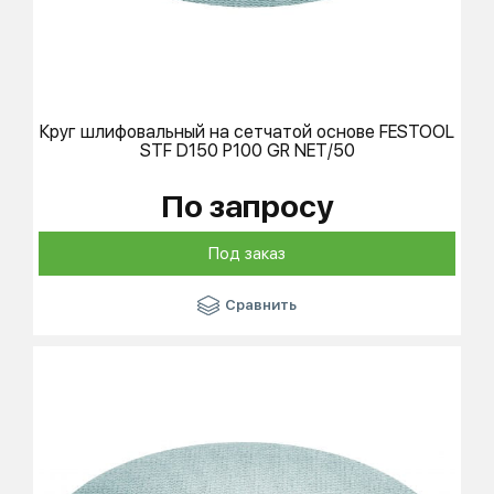
Круг шлифовальный на сетчатой основе
FESTOOL
STF D150 P100 GR NET/50
По запросу
Под заказ
Сравнить