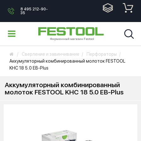
8 495 212-90-
35
Фирменный магазин Festool
Сверление и завинчивание
Перфораторы
Аккумуляторный комбинированный молоток FESTOOL
KHC 18 5.0 EB-Plus
Аккумуляторный комбинированный
молоток FESTOOL KHC 18 5.0 EB-Plus