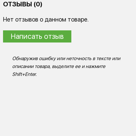
ОТЗЫВЫ (0)
Нет отзывов о данном товаре.
Написать отзыв
Обнаружив ошибку или неточность в тексте или
описании товара, выделите ее и нажмите
Shift+Enter.