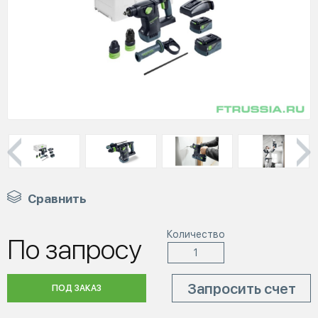
Сравнить
Количество
По запросу
Запросить счет
ПОД ЗАКАЗ