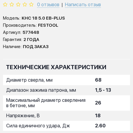
0 отзывов
Написать отзыв
|
Модель:
KHC 18 5.0 EB-PLUS
Производитель:
FESTOOL
Артикул:
577448
Гарантия:
2 ГОДА
Наличие:
ПОД ЗАКАЗ
ТЕХНИЧЕСКИЕ ХАРАКТЕРИСТИКИ
Диаметр сверла, мм
68
Диапазон зажима патрона, мм
1,5 - 13
Максимальный диаметр сверления
26
в бетоне, мм
Напряжение, В
18
Сила единичного удара, Дж
2.60