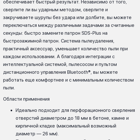
обеспечивает быстрый результат. Независимо от того,
сверлите ли вы ударным методом, сверлите и
закручиваете шурупы без удара или долбите, вы можете
переключаться между различными задачами за считанные
секунды: быстро замените патрон SDS-Plus на
быстрозажимной патрон. Система пылеудаления,
практичный аксессуар, уменьшает количество пыли при
каждом использовании. А благодаря интеграции с
интеллектуальной системой, пылесосом и пультом
дистанционного управления Bluetooth®, вы можете
работать еще комфортнее и с минимальным количеством
пыли.
Области применения
Идеально подходит для перфорационного сверления
отверстий диаметром до 18 мм в бетоне, камне и
кирпичной кладке (максимальный возможный
диаметр — 26 мм).