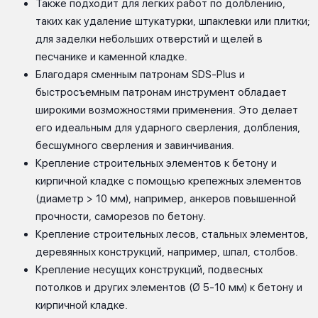
Также подходит для легких работ по долблению,
таких как удаление штукатурки, шпаклевки или плитки;
для заделки небольших отверстий и щелей в
песчанике и каменной кладке.
Благодаря сменным патронам SDS-Plus и
быстросъемным патронам инструмент обладает
широкими возможностями применения. Это делает
его идеальным для ударного сверления, долбления,
бесшумного сверления и завинчивания.
Крепление строительных элементов к бетону и
кирпичной кладке с помощью крепежных элементов
(диаметр > 10 мм), например, анкеров повышенной
прочности, саморезов по бетону.
Крепление строительных лесов, стальных элементов,
деревянных конструкций, например, шпал, столбов.
Крепление несущих конструкций, подвесных
потолков и других элементов (Ø 5-10 мм) к бетону и
кирпичной кладке.