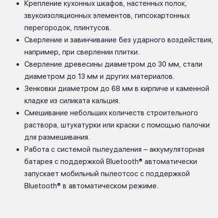
Крепление кухонных шкафов, настенных полок,
звукоизоляционных элементов, гипсокартонных
перегородок, плинтусов.
Сверление и завинчивание без ударного воздействия,
например, при сверлении плитки.
Сверление древесины диаметром до 30 мм, стали
диаметром до 13 мм и других материалов.
Зенковки диаметром до 68 мм в кирпиче и каменной
кладке из силиката кальция.
Смешивание небольших количеств строительного
раствора, штукатурки или краски с помощью палочки
для размешивания.
Работа с системой пылеудаления – аккумуляторная
батарея с поддержкой Bluetooth® автоматически
запускает мобильный пылеотсос с поддержкой
Bluetooth® в автоматическом режиме.