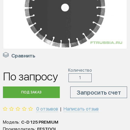
Сравнить
Количество
По запросу
Запросить счет
ПОД ЗАКАЗ
0 отзывов
Написать отзыв
|
Модель:
C-D 125 PREMIUM
Производитель:
FESTOOL