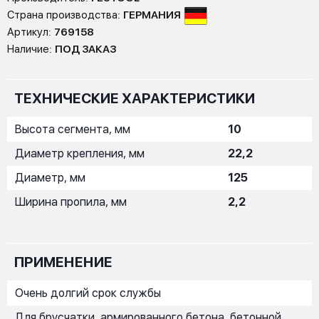
Страна производства:
ГЕРМАНИЯ
Артикул:
769158
Наличие:
ПОД ЗАКАЗ
ТЕХНИЧЕСКИЕ ХАРАКТЕРИСТИКИ
Высота сегмента, мм
10
Диаметр крепления, мм
22,2
Диаметр, мм
125
Ширина пропила, мм
2,2
ПРИМЕНЕНИЕ
Очень долгий срок службы
Для брусчатки, армированного бетона, бетонной