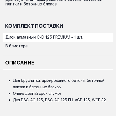
плитки и бетонных блоков
КОМПЛЕКТ ПОСТАВКИ
Диск алмазный C-D 125 PREMIUM - 1 шт.
В блистере
ОПИСАНИЕ
Для брусчатки, армированного бетона, бетонной
плитки и бетонных блоков
Очень долгий срок службы
Для DSC-AG 125, DSC-AG 125 FH, AGP 125, WCP 32