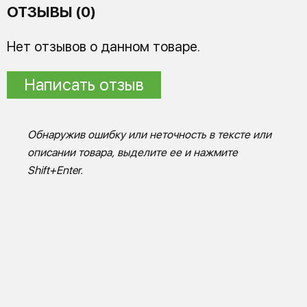
ОТЗЫВЫ (0)
Нет отзывов о данном товаре.
Написать отзыв
Обнаружив ошибку или неточность в тексте или
описании товара, выделите ее и нажмите
Shift+Enter.