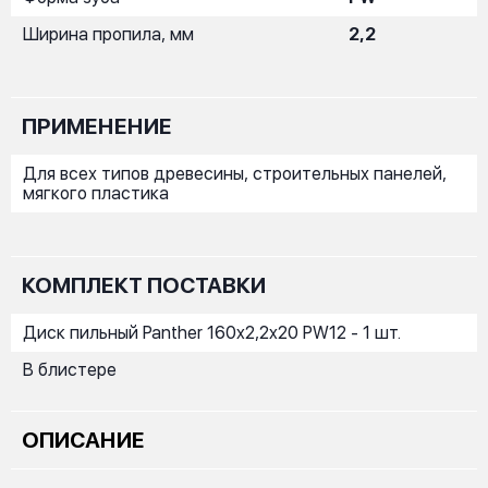
Ширина пропила, мм
2,2
ПРИМЕНЕНИЕ
Для всех типов древесины, строительных панелей,
мягкого пластика
КОМПЛЕКТ ПОСТАВКИ
Диск пильный Panther 160x2,2x20 PW12 - 1 шт.
В блистере
ОПИСАНИЕ