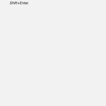
Shift+Enter.