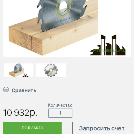
Сравнить
Количество
р.
10 932
Запросить счет
ПОД ЗАКАЗ