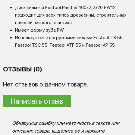
Диск пильный Festool Panther 160x2,2x20 PW12
подходит для всех типов древесины, строительных
панелей, мягкого пластика
Имеет форму зуба PW
Используется с погружными пилами Festool TS 55,
Festool TSC 55, Festool ATF 55 и Festool AP 55
ОТЗЫВЫ (0)
Нет отзывов о данном товаре.
Написать отзыв
Обнаружив ошибку или неточность в тексте или
описании товара, выделите ее и нажмите