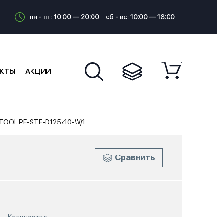
пн - пт: 10:00 — 20:00
сб - вс: 10:00 — 18:00
АКТЫ
АКЦИИ
TOOL PF-STF-D125x10-W/1
Сравнить