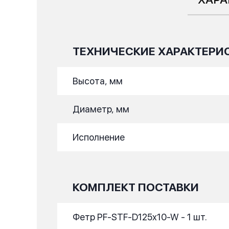
ТЕХНИЧЕСКИЕ ХАРАКТЕРИ
Высота, мм
Диаметр, мм
Исполнение
КОМПЛЕКТ ПОСТАВКИ
Фетр PF-STF-D125x10-W - 1 шт.