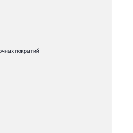
сочных покрытий