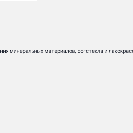
ания минеральных материалов, оргстекла и лакокра