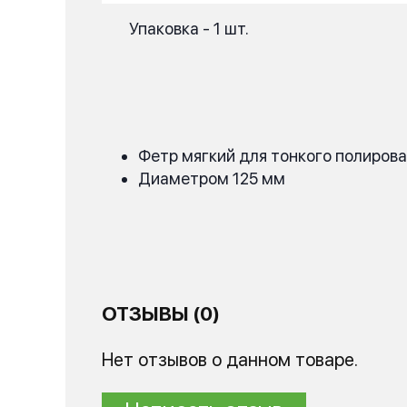
Упаковка - 1 шт.
Фетр мягкий для тонкого полиров
Диаметром 125 мм
ОТЗЫВЫ (0)
Нет отзывов о данном товаре.