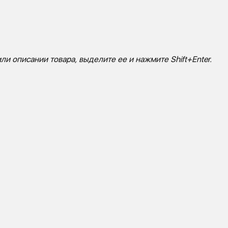
ли описании товара, выделите ее и нажмите Shift+Enter.