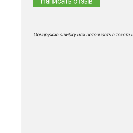
Написать отзыв
Обнаружив ошибку или неточность в тексте и