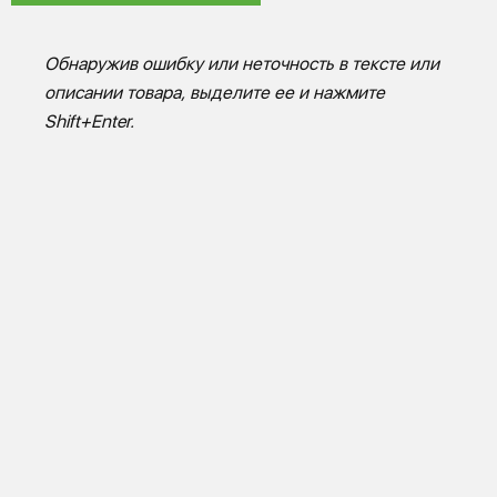
Обнаружив ошибку или неточность в тексте или
описании товара, выделите ее и нажмите
Shift+Enter.