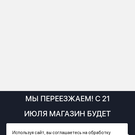
МЫ ПЕРЕЕЗЖАЕМ! С 21
ИЮЛЯ МАГАЗИН БУДЕТ
РАБОТАТЬ ПО НОВОМУ
Используя сайт, вы соглашаетесь на обработку