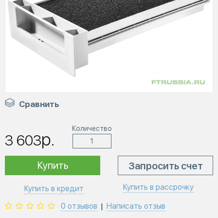
Сравнить
Количество
р.
3 603
Купить
Запросить счет
Купить в рассрочку
Купить в кредит
0 отзывов
Написать отзыв
|