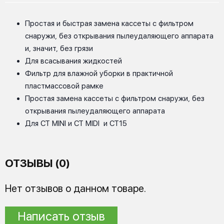
Простая и быстрая замена кассеты с фильтром
снаружи, без открывания пылеудаляющего аппарата
и, значит, без грязи
Для всасывания жидкостей
Фильтр для влажной уборки в практичной
пластмассовой рамке
Простая замена кассеты с фильтром снаружи, без
открывания пылеудаляющего аппарата
Для CT MINI и CT MIDI и CT15
ОТЗЫВЫ (0)
Нет отзывов о данном товаре.
Написать отзыв