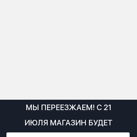
МЫ ПЕРЕЕЗЖАЕМ! С 21
ИЮЛЯ МАГАЗИН БУДЕТ