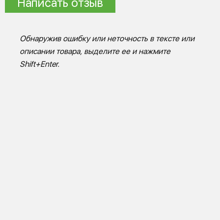
Написать отзыв
Обнаружив ошибку или неточность в тексте или
описании товара, выделите ее и нажмите
Shift+Enter.