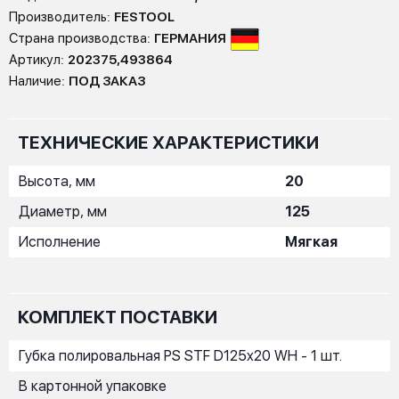
Производитель:
FESTOOL
Страна производства:
ГЕРМАНИЯ
Артикул:
202375,493864
Наличие:
ПОД ЗАКАЗ
ТЕХНИЧЕСКИЕ ХАРАКТЕРИСТИКИ
Высота, мм
20
Диаметр, мм
125
Исполнение
Мягкая
КОМПЛЕКТ ПОСТАВКИ
Губка полировальная PS STF D125x20 WH - 1 шт.
В картонной упаковке