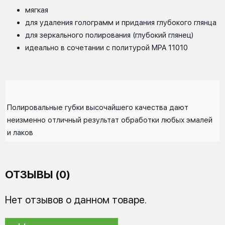
мягкая
для удаления голограмм и придания глубокого глянца
для зеркального полирования (глубокий глянец)
идеально в сочетании с политурой MPA 11010
Полировальные губки высочайшего качества дают
неизменно отличный результат обработки любых эмалей
и лаков
ОТЗЫВЫ (0)
Нет отзывов о данном товаре.