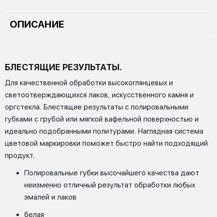
ОПИСАНИЕ
БЛЕСТЯЩИЕ РЕЗУЛЬТАТЫ.
Для качественной обработки высокоглянцевых и
светоотверждающихся лаков, искусственного камня и
оргстекла. Блестящие результаты с полировальными
губками с грубой или мягкой вафельной поверхностью и
идеально подобранными политурами. Наглядная система
цветовой маркировки поможет быстро найти подходящий
продукт.
Полировальные губки высочайшего качества дают
неизменно отличный результат обработки любых
эмалей и лаков
белая