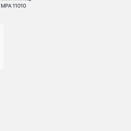
 MPA 11010