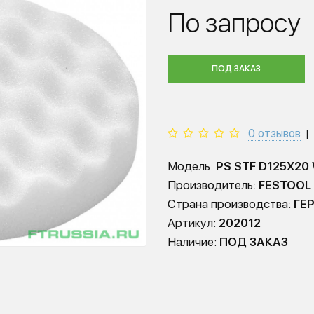
По запросу
ПОД ЗАКАЗ
0 отзывов
|
Модель:
PS STF D125X20
Производитель:
FESTOOL
Страна производства:
ГЕ
Артикул:
202012
Наличие:
ПОД ЗАКАЗ