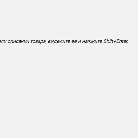
ли описании товара, выделите ее и нажмите Shift+Enter.