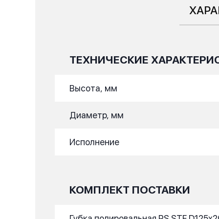
ХАРА
ТЕХНИЧЕСКИЕ ХАРАКТЕРИ
Высота, мм
Диаметр, мм
Исполнение
КОМПЛЕКТ ПОСТАВКИ
Губка полировальная PS STF D125x2