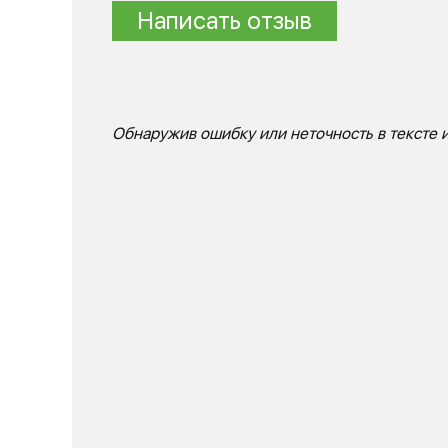
Написать отзыв
Обнаружив ошибку или неточность в тексте и