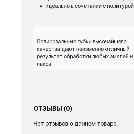
идеально в сочетании с политурой
Полировальные губки высочайшего
качества дают неизменно отличный
результат обработки любых эмалей и
лаков
ОТЗЫВЫ (0)
Нет отзывов о данном товаре.