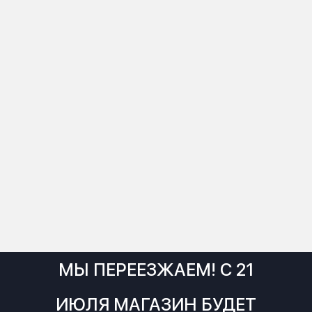
МЫ ПЕРЕЕЗЖАЕМ! С 21
ИЮЛЯ МАГАЗИН БУДЕТ