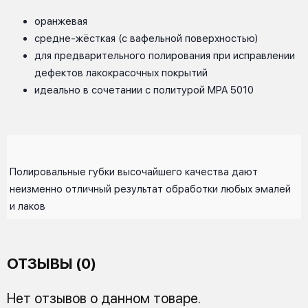
оранжевая
средне-жёсткая (с вафельной поверхностью)
для предварительного полирования при исправлении
дефектов лакокрасочных покрытий
идеально в сочетании с политурой MPA 5010
Полировальные губки высочайшего качества дают
неизменно отличный результат обработки любых эмалей
и лаков
ОТЗЫВЫ (0)
Нет отзывов о данном товаре.