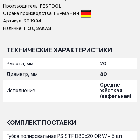
Производитель:
FESTOOL
Страна производства:
ГЕРМАНИЯ
Артикул:
201994
Наличие:
ПОД ЗАКАЗ
ТЕХНИЧЕСКИЕ ХАРАКТЕРИСТИКИ
Высота, мм
20
Диаметр, мм
80
Средне-
Исполнение
жёсткая
(вафельная)
КОМПЛЕКТ ПОСТАВКИ
Губка полировальная PS STF D80x20 OR W - 5 шт.