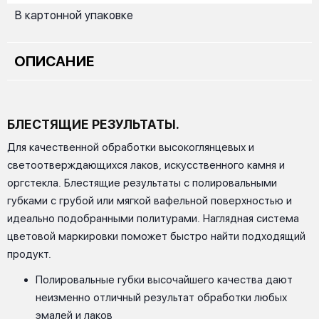
В картонной упаковке
ОПИСАНИЕ
БЛЕСТЯЩИЕ РЕЗУЛЬТАТЫ.
Для качественной обработки высокоглянцевых и
светоотверждающихся лаков, искусственного камня и
оргстекла. Блестящие результаты с полировальными
губками с грубой или мягкой вафельной поверхностью и
идеально подобранными политурами. Наглядная система
цветовой маркировки поможет быстро найти подходящий
продукт.
Полировальные губки высочайшего качества дают
неизменно отличный результат обработки любых
эмалей и лаков