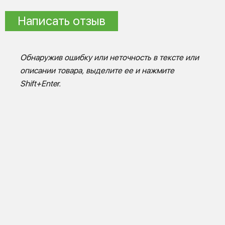
Написать отзыв
Обнаружив ошибку или неточность в тексте или
описании товара, выделите ее и нажмите
Shift+Enter.