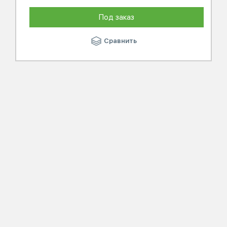
Под заказ
Сравнить