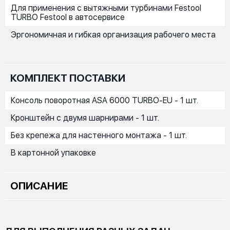
Для применения с вытяжными турбинами Festool
TURBO Festool в автосервисе
Эргономичная и гибкая организация рабочего места
КОМПЛЕКТ ПОСТАВКИ
Консоль поворотная ASA 6000 TURBO-EU - 1 шт.
Кронштейн с двумя шарнирами - 1 шт.
Без крепежа для настенного монтажа - 1 шт.
В картонной упаковке
ОПИСАНИЕ