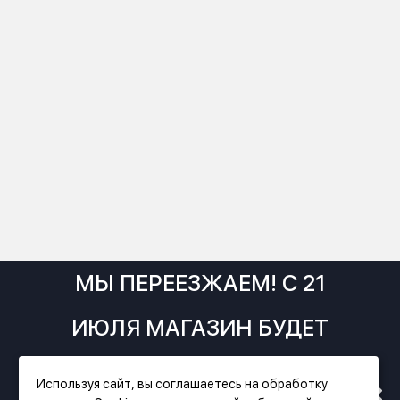
МЫ ПЕРЕЕЗЖАЕМ! С 21
ИЮЛЯ МАГАЗИН БУДЕТ
РАБОТАТЬ ПО НОВОМУ
Используя сайт, вы соглашаетесь на обработку