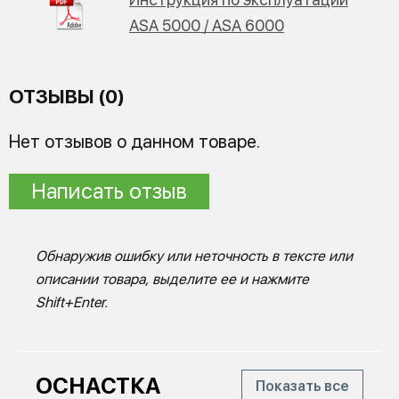
ASA 5000 / ASA 6000
ОТЗЫВЫ (0)
Нет отзывов о данном товаре.
Написать отзыв
Обнаружив ошибку или неточность в тексте или
описании товара, выделите ее и нажмите
Shift+Enter.
ОСНАСТКА
Показать все