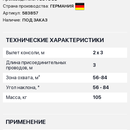
Страна производства:
ГЕРМАНИЯ
Артикул:
583857
Наличие:
ПОД ЗАКАЗ
ТЕХНИЧЕСКИЕ ХАРАКТЕРИСТИКИ
Вылет консоли, м
2 x 3
Длина присоединительных
3
проводов, м
Зона охвата, м²
56-84
Угол наклона, °
56 - 84
Масса, кг
105
ПРИМЕНЕНИЕ