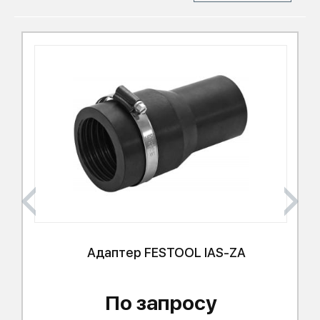
Адаптер
FESTOOL
IAS-ZA
По запросу