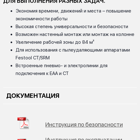
ДЛЯ ВЫПОЛНЕНИЯ РАЗНЫХ ЗАДАЧ.
Экономия времени, движений и места – повышение
экономичности работы
Высокая степень универсальности и безопасности
Возможен настенный монтаж или монтаж на колонне
Увеличение рабочей зоны до 84 м²
Для использования с пылеудаляющими аппаратами
Festool CT/SRM
Встроенные пневмо- и электролинии для
подключения к EAA и CT
ДОКУМЕНТАЦИЯ
Инструкция по безопасности
Инструкция по эксплуатации