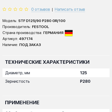
0 отзывов
Написать отзыв
|
Модель:
STF D125/90 P280 GR/100
Производитель:
FESTOOL
Страна производства:
ГЕРМАНИЯ
Артикул:
497174
Наличие:
ПОД ЗАКАЗ
ТЕХНИЧЕСКИЕ ХАРАКТЕРИСТИКИ
Диаметр, мм
125
Зернистость
P280
ПРИМЕНЕНИЕ