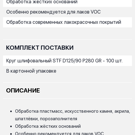
Обработка жёстких оснований
Особенно рекомендуется для лаков VOC
Обработка современных лакокрасочных покрытий
КОМПЛЕКТ ПОСТАВКИ
Круг шлифовальный STF D125/90 P280 GR - 100 шт.
В картонной упаковке
ОПИСАНИЕ
Обработка пластмасс, искусственного камня, акрила,
шпатлёвки, порозаполнителя
Обработка жёстких оснований
Особенно рекомендуется для лаков VOC