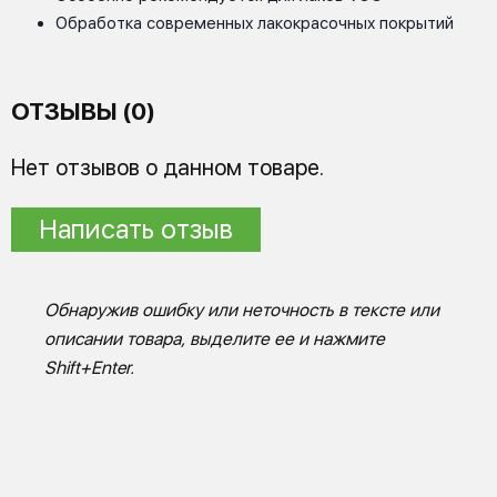
Обработка современных лакокрасочных покрытий
ОТЗЫВЫ (0)
Нет отзывов о данном товаре.
Написать отзыв
Обнаружив ошибку или неточность в тексте или
описании товара, выделите ее и нажмите
Shift+Enter.