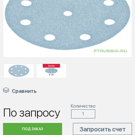
Сравнить
Количество
По запросу
Запросить счет
ПОД ЗАКАЗ