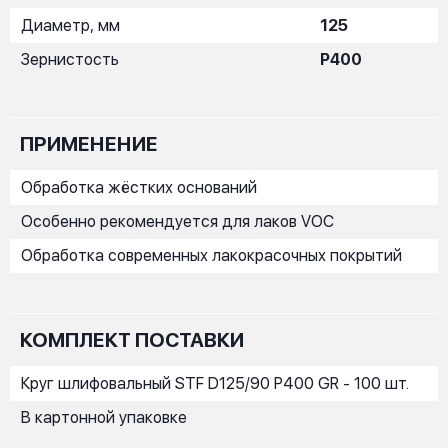
Диаметр, мм
125
Зернистость
P400
ПРИМЕНЕНИЕ
Обработка жёстких оснований
Особенно рекомендуется для лаков VOC
Обработка современных лакокрасочных покрытий
КОМПЛЕКТ ПОСТАВКИ
Круг шлифовальный STF D125/90 P400 GR - 100 шт.
В картонной упаковке