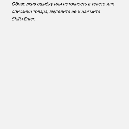
Обнаружив ошибку или неточность в тексте или
описании товара, выделите ее и нажмите
Shift+Enter.