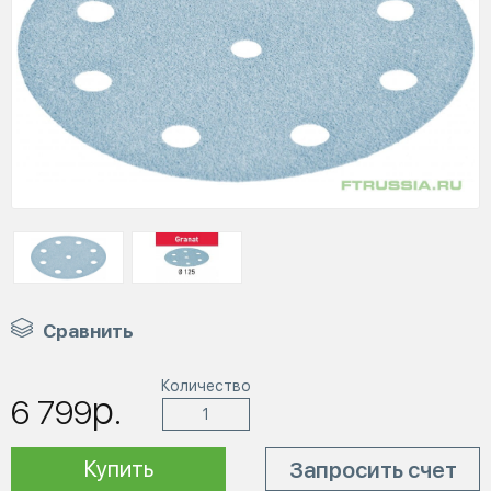
Сравнить
Количество
р.
6 799
Купить
Запросить счет