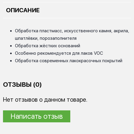
ОПИСАНИЕ
Обработка пластмасс, искусственного камня, акрила,
шпатлёвки, порозаполнителя
Обработка жёстких оснований
Особенно рекомендуется для лаков VOC
Обработка современных лакокрасочных покрытий
ОТЗЫВЫ (0)
Нет отзывов о данном товаре.
Написать отзыв