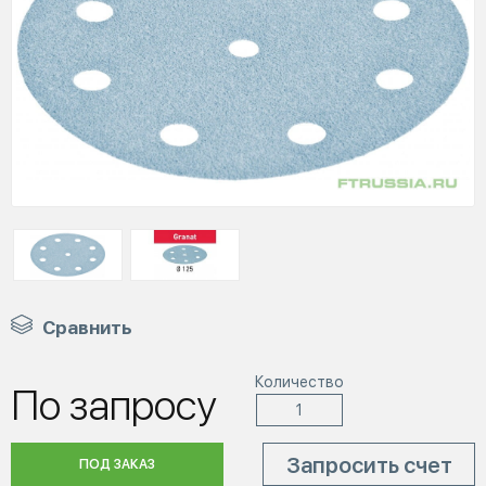
Сравнить
Количество
По запросу
Запросить счет
ПОД ЗАКАЗ