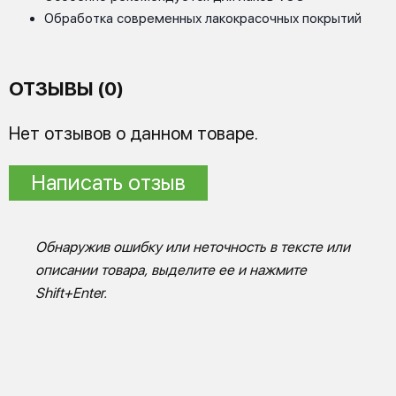
Обработка современных лакокрасочных покрытий
ОТЗЫВЫ (0)
Нет отзывов о данном товаре.
Написать отзыв
Обнаружив ошибку или неточность в тексте или
описании товара, выделите ее и нажмите
Shift+Enter.