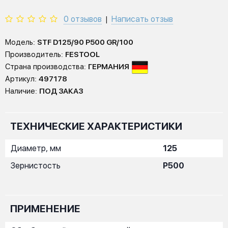
0 отзывов
Написать отзыв
|
Модель:
STF D125/90 P500 GR/100
Производитель:
FESTOOL
Страна производства:
ГЕРМАНИЯ
Артикул:
497178
Наличие:
ПОД ЗАКАЗ
ТЕХНИЧЕСКИЕ ХАРАКТЕРИСТИКИ
Диаметр, мм
125
Зернистость
P500
ПРИМЕНЕНИЕ