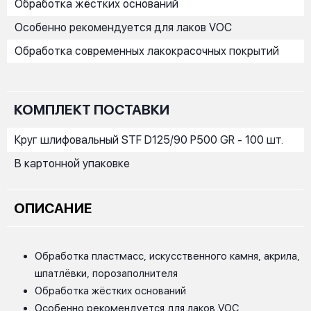
Обработка жёстких оснований
Особенно рекомендуется для лаков VOC
Обработка современных лакокрасочных покрытий
КОМПЛЕКТ ПОСТАВКИ
Круг шлифовальный STF D125/90 P500 GR - 100 шт.
В картонной упаковке
ОПИСАНИЕ
Обработка пластмасс, искусственного камня, акрила,
шпатлёвки, порозаполнителя
Обработка жёстких оснований
Особенно рекомендуется для лаков VOC