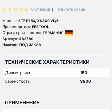
0 отзывов
Написать отзыв
|
Модель:
STF D150/0 S800 VL/5
Производитель:
FESTOOL
Страна производства:
ГЕРМАНИЯ
Артикул:
482780
Наличие:
ПОД ЗАКАЗ
ТЕХНИЧЕСКИЕ ХАРАКТЕРИСТИКИ
Диаметр, мм
150
Зернистость
S800
ПРИМЕНЕНИЕ