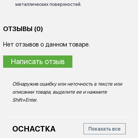
металлических поверхностей.
ОТЗЫВЫ (0)
Нет отзывов о данном товаре.
Написать отзыв
Обнаружив ошибку или неточность в тексте или
описании товара, выделите ее и нажмите
Shift+Enter.
ОСНАСТКА
Показать все