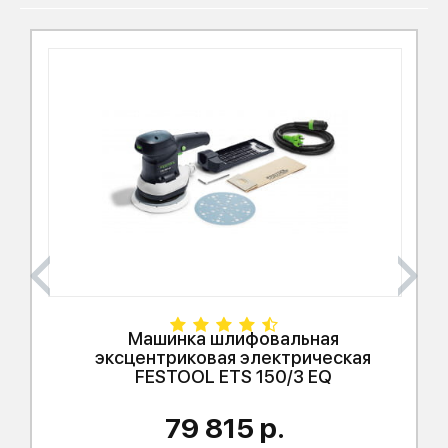
Машинка шлифовальная
эксцентриковая электрическая
FESTOOL
ETS 150/3 EQ
79 815 р.