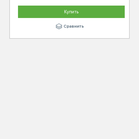
Купить
Сравнить