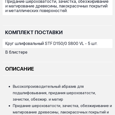
Придание шероховатости, зачистка, обезжиривание
и матирование древесины, лакокрасочных покрытий
и металлических поверхностей.
КОМПЛЕКТ ПОСТАВКИ
Круг шлифовальный STF D150/0 S800 VL - 5 шт.
В блистере
ОПИСАНИЕ
Высокопроизводительный абразив для
подшлифовывания, придания шероховатости,
зачистки, обезжир. и матир
Придание шероховатости, зачистка, обезжиривание и
матирование древесины, лакокрасочных покрытий и