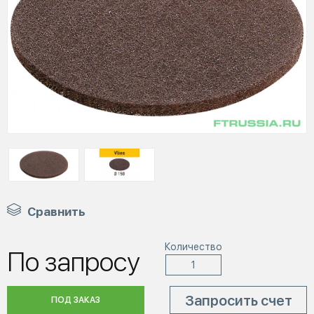
Сравнить
Количество
По запросу
Запросить счет
ПОД ЗАКАЗ