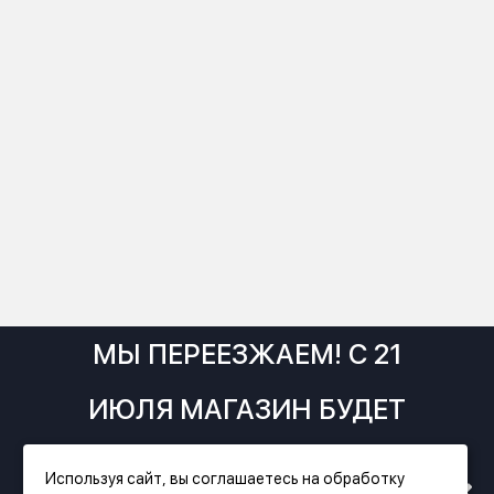
МЫ ПЕРЕЕЗЖАЕМ! С 21
ИЮЛЯ МАГАЗИН БУДЕТ
РАБОТАТЬ ПО НОВОМУ
Используя сайт, вы соглашаетесь на обработку