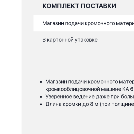
КОМПЛЕКТ ПОСТАВКИ
Магазин подачи кромочного материа
В картонной упаковке
Магазин подачи кромочного матери
кромкооблицовочной машине KA 6
Уверенное ведение даже при боль
Длина кромки до 8 м (при толщин