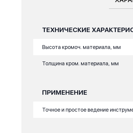
ТЕХНИЧЕСКИЕ ХАРАКТЕРИ
Высота кромоч. материала, мм
Толщина кром. материала, мм
ПРИМЕНЕНИЕ
Точное и простое ведение инструм