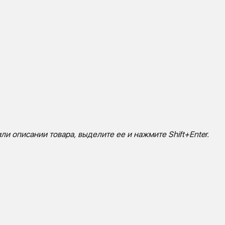
ли описании товара, выделите ее и нажмите Shift+Enter.