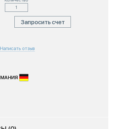
Количество
Запросить счет
Написать отзыв
РМАНИЯ
Ы (0)