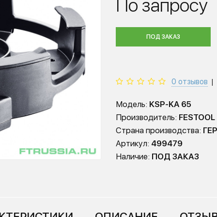
По запросу
ПОД ЗАКАЗ
0 отзывов
|
Модель:
KSP-KA 65
Производитель:
FESTOOL
Страна производства:
ГЕ
Артикул:
499479
Наличие:
ПОД ЗАКАЗ
КТЕРИСТИКИ
ОПИСАНИЕ
ОТЗЫВ