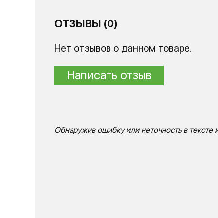
ОТЗЫВЫ (0)
Нет отзывов о данном товаре.
Написать отзыв
Обнаружив ошибку или неточность в тексте и