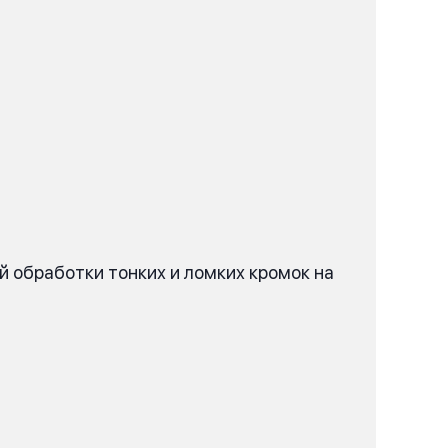
й обработки тонких и ломких кромок на