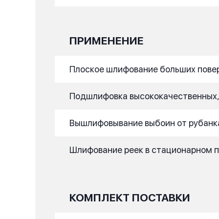
ПРИМЕНЕНИЕ
Плоское шлифование больших пове
Подшлифовка высококачественных,
Вышлифовывание выбоин от рубанк
Шлифование реек в стационарном 
КОМПЛЕКТ ПОСТАВКИ