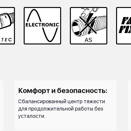
Комфорт и безопасность:
Сбалансированный центр тяжести
для продолжительной работы без
усталости.