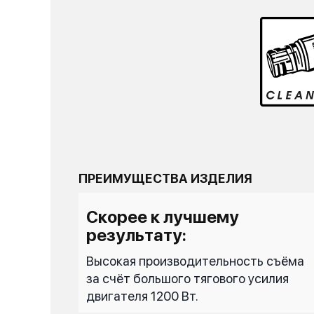
ПРЕИМУЩЕСТВА ИЗДЕЛИЯ
Скорее к лучшему
результату:
Высокая производительность съёма
за счёт большого тягового усилия
двигателя 1200 Вт.