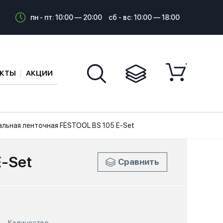
пн - пт: 10:00 — 20:00
сб - вс: 10:00 — 18:00
АКТЫ
АКЦИИ
ьная ленточная FESTOOL BS 105 E-Set
-Set
Сравнить