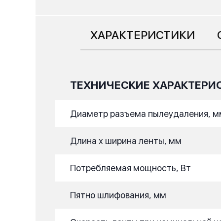
ХАРАКТЕРИСТИКИ
ТЕХНИЧЕСКИЕ ХАРАКТЕРИ
Диаметр разъема пылеудаления, м
Длина x ширина ленты, мм
Потребляемая мощность, Вт
Пятно шлифования, мм