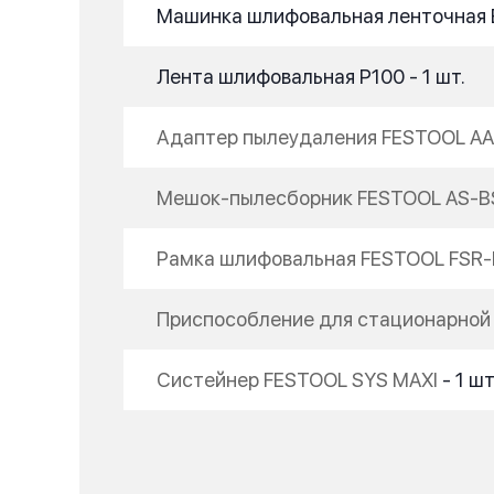
Машинка шлифовальная ленточная BS
Лента шлифовальная P100 - 1 шт.
Адаптер пылеудаления FESTOOL AA
Мешок-пылесборник FESTOOL AS-BS
Рамка шлифовальная FESTOOL FSR-
Приспособление для стационарной 
Систейнер FESTOOL SYS MAXI
- 1 шт