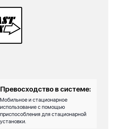
Превосходство в системе:
Мобильное и стационарное
использование с помощью
приспособления для стационарной
установки.