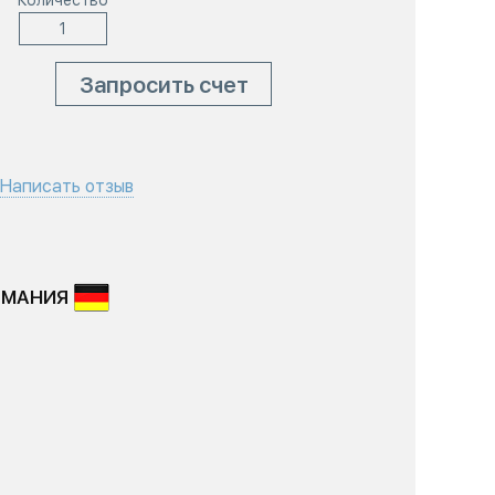
Количество
Запросить счет
Написать отзыв
РМАНИЯ