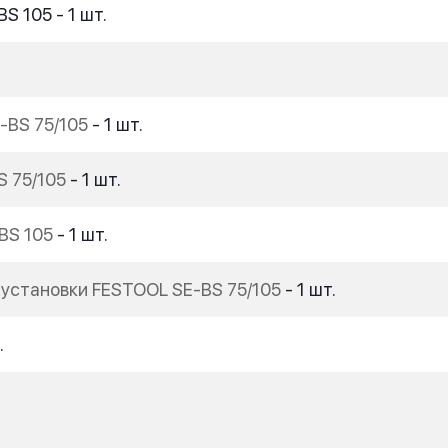
 105 - 1 шт.
-BS 75/105
- 1 шт.
 75/105
- 1 шт.
BS 105
- 1 шт.
установки FESTOOL SE-BS 75/105
- 1 шт.
.