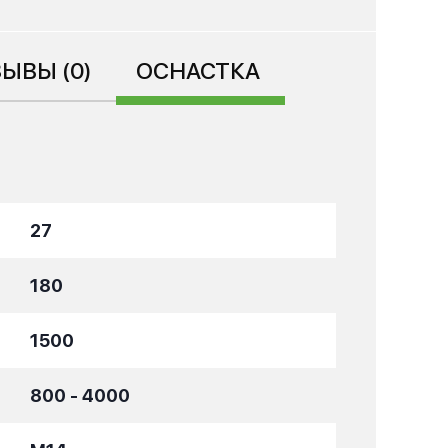
ЫВЫ (0)
ОСНАСТКА
27
180
1500
800 - 4000