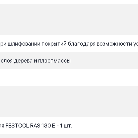
при шлифовании покрытий благодаря возможности у
 слоя дерева и пластмассы
 FESTOOL RAS 180 E - 1 шт.