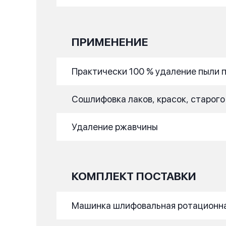
ПРИМЕНЕНИЕ
Практически 100 % удаление пыли 
Сошлифовка лаков, красок, старого
Удаление ржавчины
КОМПЛЕКТ ПОСТАВКИ
Машинка шлифовальная ротационная