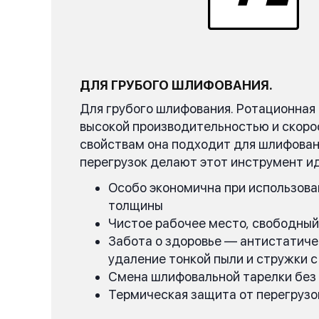
ДЛЯ ГРУБОГО ШЛИФОВАНИЯ.
Для грубого шлифования. Ротационная
высокой производительностью и скор
свойствам она подходит для шлифовани
перегрузок делают этот инструмент и
Особо экономична при использова
толщины
Чистое рабочее место, свободный
Забота о здоровье — антистатиче
удаление тонкой пыли и стружки 
Смена шлифовальной тарелки без
Термическая защита от перегрузо