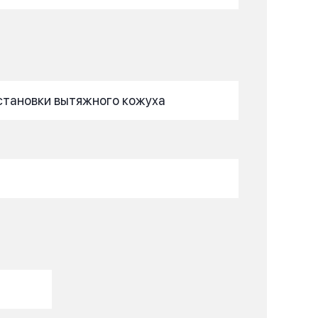
становки вытяжного кожуха