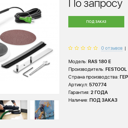
По запросу
ПОД ЗАКАЗ
0 отзывов
|
Модель:
RAS 180 E
Производитель:
FESTOOL
Страна производства:
ГЕ
Артикул:
570774
Гарантия:
2 ГОДА
Наличие:
ПОД ЗАКАЗ