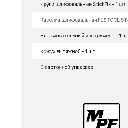
Круги шлифовальные StickFix - 1 шт.
Тарелка шлифовальная FESTOOL ST
Вспомогательный инструмент - 1 шт
Кожух вытяжной - 1 шт.
В картонной упаковке