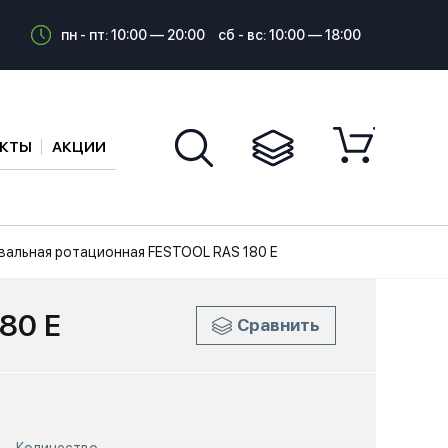
пн - пт: 10:00 — 20:00
сб - вс: 10:00 — 18:00
АКТЫ
АКЦИИ
альная ротационная FESTOOL RAS 180 E
80 E
Сравнить