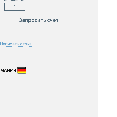
Количество
Запросить счет
Написать отзыв
РМАНИЯ