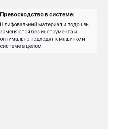
Превосходство в системе:
Шлифовальный материал и подошвы
заменяются без инструмента и
оптимально подходят к машинке и
системе в целом.