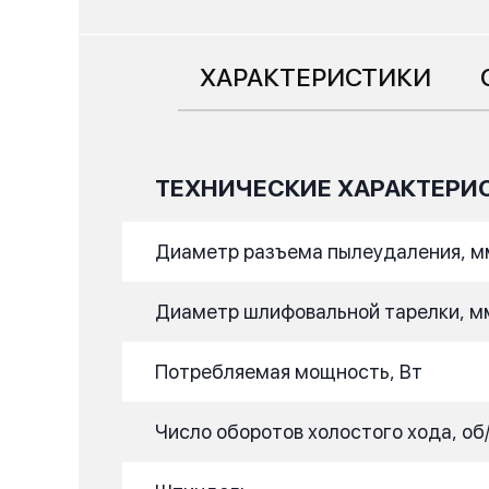
ХАРАКТЕРИСТИКИ
ТЕХНИЧЕСКИЕ ХАРАКТЕРИ
Диаметр разъема пылеудаления, м
Диаметр шлифовальной тарелки, м
Потребляемая мощность, Вт
Число оборотов холостого хода, об