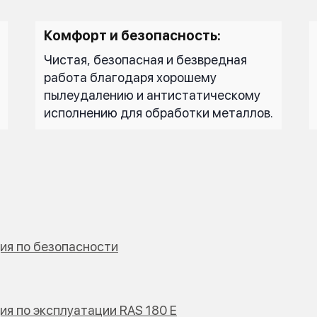
Комфорт и безопасность:
Чистая, безопасная и безвредная
работа благодаря хорошему
пылеудалению и антистатическому
исполнению для обработки металлов.
ия по безопасности
ия по эксплуатации RAS 180 E