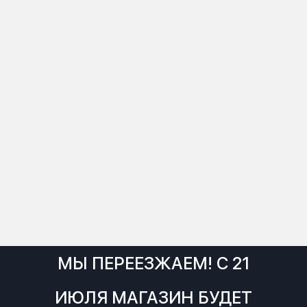
МЫ ПЕРЕЕЗЖАЕМ! С 21
ИЮЛЯ МАГАЗИН БУДЕТ