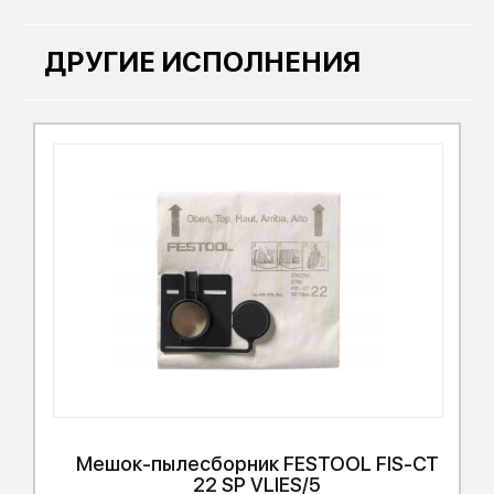
ДРУГИЕ ИСПОЛНЕНИЯ
Мешок-пылесборник
FESTOOL
FIS-CT
22 SP VLIES/5