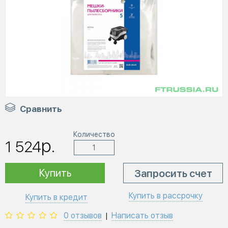
Сравнить
Количество
р.
1 524
Купить
Запросить счет
Купить в рассрочку
Купить в кредит
0 отзывов
Написать отзыв
|