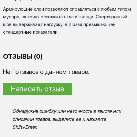
Армирующие слои позволяют справляться с любым типом
мусора, включая осколки стекла и гвозди. Сверхпрочный
шов выдерживает нагрузку, в 2 раза превышающей
стандартные показатели.
ОТЗЫВЫ (0)
Нет отзывов о данном товаре.
Написать отзыв
Обнаружив ошибку или неточность в тексте или
описании товара, выделите ее и нажмите
Shift+Enter.