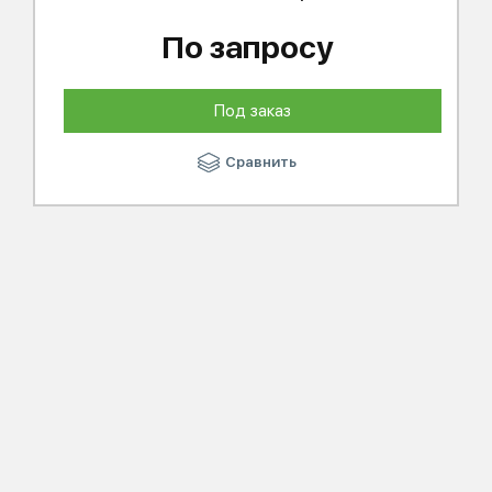
По запросу
Под заказ
Сравнить