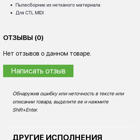
Пылесборник из нетканого материала
Для CTL MIDI
ОТЗЫВЫ (0)
Нет отзывов о данном товаре.
Написать отзыв
Обнаружив ошибку или неточность в тексте или
описании товара, выделите ее и нажмите
Shift+Enter.
ДРУГИЕ ИСПОЛНЕНИЯ