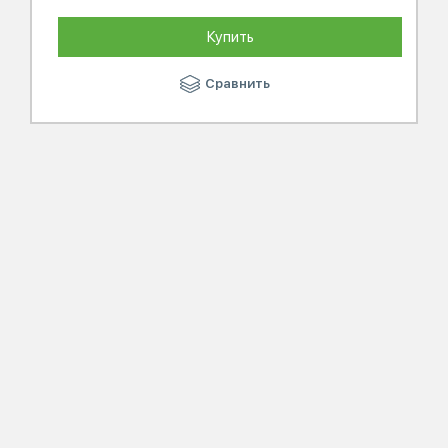
Купить
Сравнить