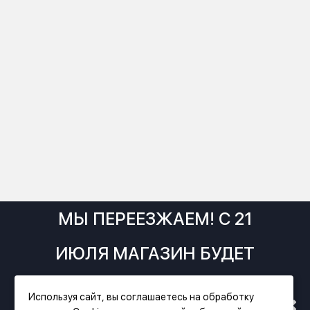
МЫ ПЕРЕЕЗЖАЕМ! С 21
ИЮЛЯ МАГАЗИН БУДЕТ
РАБОТАТЬ ПО НОВОМУ
Используя сайт, вы соглашаетесь на обработку