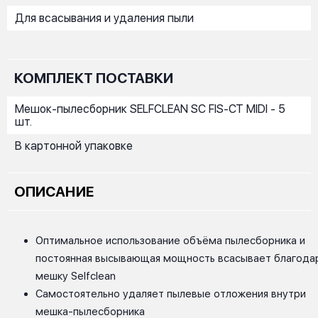
Для всасывания и удаления пыли
КОМПЛЕКТ ПОСТАВКИ
Мешок-пылесборник SELFCLEAN SC FIS-CT MIDI - 5
шт.
В картонной упаковке
ОПИСАНИЕ
Оптимальное использование объёма пылесборника и
постоянная высывающая мощность всасывает благода
мешку Selfclean
Самостоятельно удаляет пылевые отложения внутри
мешка-пылесборника