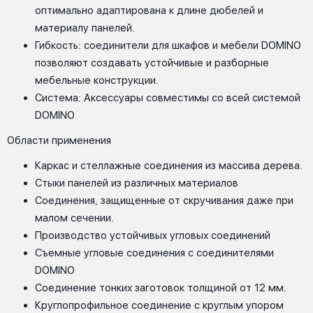
оптимально адаптирована к длине дюбелей и
материалу панелей.
Гибкость: соединители для шкафов и мебели DOMINO
позволяют создавать устойчивые и разборные
мебельные конструкции.
Система: Аксессуары совместимы со всей системой
DOMINO
Области применения
Каркас и стеллажные соединения из массива дерева.
Стыки панелей из различных материалов
Соединения, защищенные от скручивания даже при
малом сечении.
Производство устойчивых угловых соединений
Съемные угловые соединения с соединителями
DOMINO
Соединение тонких заготовок толщиной от 12 мм.
Круглопрофильное соединение с круглым упором