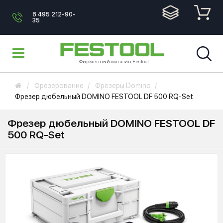
8 495 212-90-
35
Фирменный магазин Festool
Фрезерование
Фрезеры Domino
Фрезер дюбельный DOMINO FESTOOL DF 500 RQ-Set
Фрезер дюбельный DOMINO FESTOOL DF
500 RQ-Set