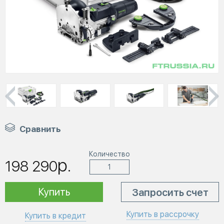
Сравнить
Количество
р.
198 290
Купить
Запросить счет
Купить в рассрочку
Купить в кредит