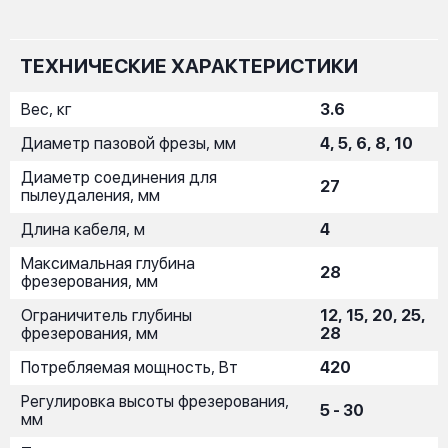
ТЕХНИЧЕСКИЕ ХАРАКТЕРИСТИКИ
Вес, кг
3.6
Диаметр пазовой фрезы, мм
4, 5, 6, 8, 10
Диаметр соединения для
27
пылеудаления, мм
Длина кабеля, м
4
Максимальная глубина
28
фрезерования, мм
Ограничитель глубины
12, 15, 20, 25,
фрезерования, мм
28
Потребляемая мощность, Вт
420
Регулировка высоты фрезерования,
5 - 30
мм