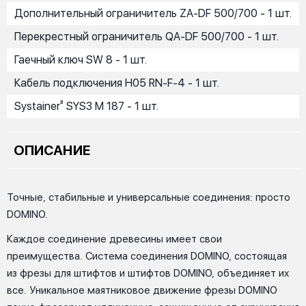
Дополнительный ограничитель ZA-DF 500/700 - 1 шт.
Перекрестный ограничитель QA-DF 500/700 - 1 шт.
Гаечный ключ SW 8 - 1 шт.
Кабель подключения H05 RN-F-4 - 1 шт.
Systainer³ SYS3 M 187 - 1 шт.
ОПИСАНИЕ
Точные, стабильные и универсальные соединения: просто
DOMINO.
Каждое соединение древесины имеет свои
преимущества. Система соединения DOMINO, состоящая
из фрезы для штифтов и штифтов DOMINO, объединяет их
все. Уникальное маятниковое движение фрезы DOMINO