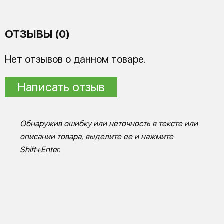
ОТЗЫВЫ (0)
Нет отзывов о данном товаре.
Написать отзыв
Обнаружив ошибку или неточность в тексте или
описании товара, выделите ее и нажмите
Shift+Enter.