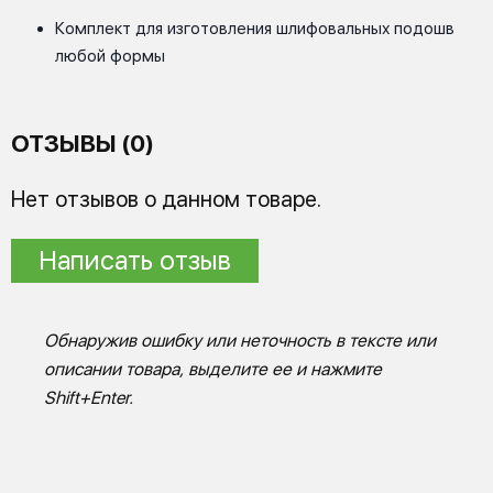
Комплект для изготовления шлифовальных подошв
любой формы
ОТЗЫВЫ (0)
Нет отзывов о данном товаре.
Написать отзыв
Обнаружив ошибку или неточность в тексте или
описании товара, выделите ее и нажмите
Shift+Enter.