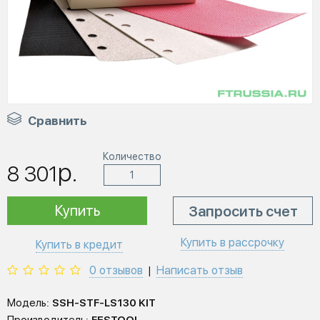
Сравнить
Количество
р.
8 301
Купить
Запросить счет
Купить в рассрочку
Купить в кредит
0 отзывов
Написать отзыв
|
Модель:
SSH-STF-LS130 KIT