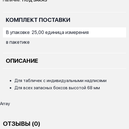
Наличие:
ПОД ЗАКАЗ
КОМПЛЕКТ ПОСТАВКИ
В упаковке: 25,00 единица измерения
в пакетике
ОПИСАНИЕ
Для табличек с индивидуальными надписями
Для всех запасных боксов высотой 68 мм
Array
ОТЗЫВЫ (0)