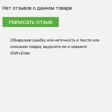
Нет отзывов о данном товаре.
Написать отзыв
Обнаружив ошибку или неточность в тексте или
описании товара, выделите ее и нажмите
Shift+Enter.