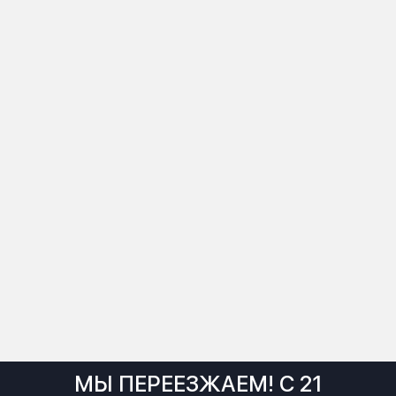
МЫ ПЕРЕЕЗЖАЕМ! С 21