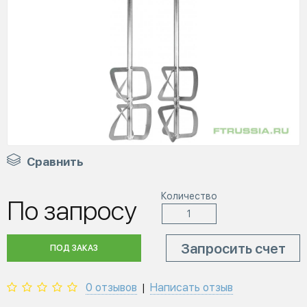
Сравнить
Количество
По запросу
Запросить счет
ПОД ЗАКАЗ
0 отзывов
Написать отзыв
|