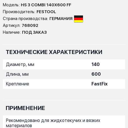
Модель:
HS 3 COMBI 140X600 FF
Производитель:
FESTOOL
Страна производства:
ГЕРМАНИЯ
Артикул:
768092
Наличие:
ПОД ЗАКАЗ
ТЕХНИЧЕСКИЕ ХАРАКТЕРИСТИКИ
Диаметр, мм
140
Длина, мм
600
Крепление
FastFix
ПРИМЕНЕНИЕ
Рекомендовано для жидкотекучих и вязких
материалов