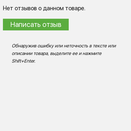
Нет отзывов о данном товаре.
Написать отзыв
Обнаружив ошибку или неточность в тексте или
описании товара, выделите ее и нажмите
Shift+Enter.