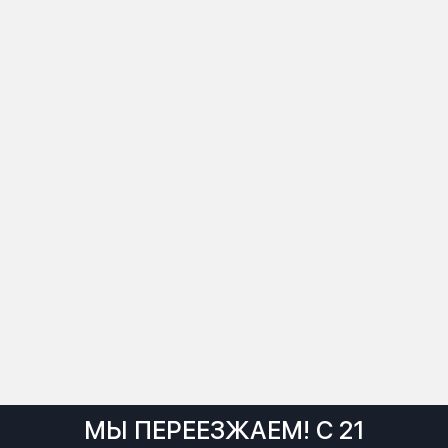
МЫ ПЕРЕЕЗЖАЕМ! С 21