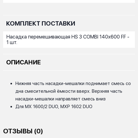
КОМПЛЕКТ ПОСТАВКИ
Насадка перемешивающая HS 3 COMBI 140x600 FF -
1 шт.
ОПИСАНИЕ
Нижняя часть насадки-мешалки поднимает смесь со
дна смесительной ёмкости вверх. Верхняя часть
насадки-мешалки направляет смесь вниз
Для MX 1600/2 DUO, MXP 1602 DUO
ОТЗЫВЫ (0)