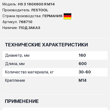
Модель:
HS 3 160X600 R M14
Производитель:
FESTOOL
Страна производства:
ГЕРМАНИЯ
Артикул:
768710
Наличие:
ПОД ЗАКАЗ
ТЕХНИЧЕСКИЕ ХАРАКТЕРИСТИКИ
Диаметр, мм
160
Длина, мм
600
Количество материала, кг
30-60
Крепление
M14
ПРИМЕНЕНИЕ