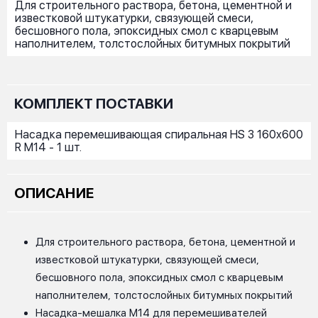
Для строительного раствора, бетона, цементной и
известковой штукатурки, связующей смеси,
бесшовного пола, эпоксидных смол с кварцевым
наполнителем, толстослойных битумных покрытий
КОМПЛЕКТ ПОСТАВКИ
Насадка перемешивающая спиральная HS 3 160x600
R M14 - 1 шт.
ОПИСАНИЕ
Для строительного раствора, бетона, цементной и
известковой штукатурки, связующей смеси,
бесшовного пола, эпоксидных смол с кварцевым
наполнителем, толстослойных битумных покрытий
Насадка-мешалка M14 для перемешивателей