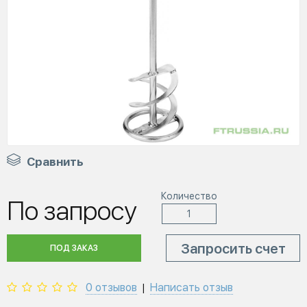
Сравнить
Количество
По запросу
Запросить счет
ПОД ЗАКАЗ
0 отзывов
Написать отзыв
|