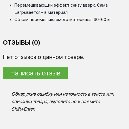
Перемешивающий эффект снизу вверх. Сама
«вгрызается» в материал
Объём перемешиваемого материала: 30–60 кг
ОТЗЫВЫ (0)
Нет отзывов о данном товаре.
Написать отзыв
Обнаружив ошибку или неточность в тексте или
описании товара, выделите ее и нажмите
Shift+Enter.