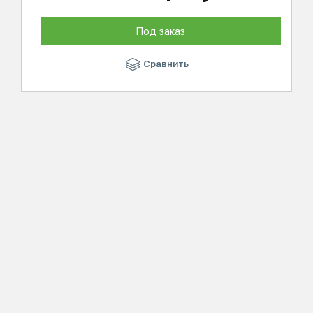
Под заказ
Сравнить