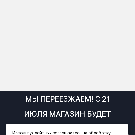
МЫ ПЕРЕЕЗЖАЕМ! С 21
ИЮЛЯ МАГАЗИН БУДЕТ
РАБОТАТЬ ПО НОВОМУ
Используя сайт, вы соглашаетесь на обработку