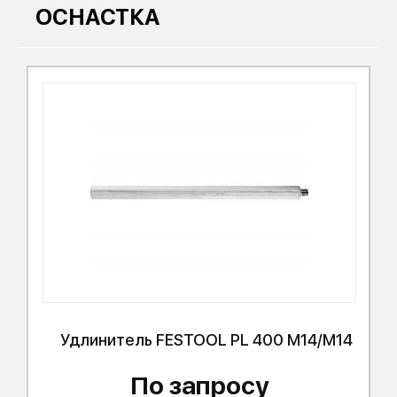
ОСНАСТКА
Удлинитель
FESTOOL
PL 400 M14/M14
По запросу