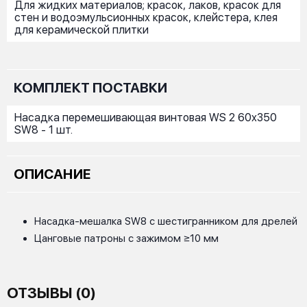
Для жидких материалов; красок, лаков, красок для
стен и водоэмульсионных красок, клейстера, клея
для керамической плитки
КОМПЛЕКТ ПОСТАВКИ
Насадка перемешивающая винтовая WS 2 60x350
SW8 - 1 шт.
ОПИСАНИЕ
Насадка-мешалка SW8 с шестигранником для дрелей
Цанговые патроны с зажимом ≥10 мм
ОТЗЫВЫ (0)