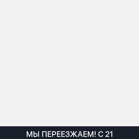
МЫ ПЕРЕЕЗЖАЕМ! С 21