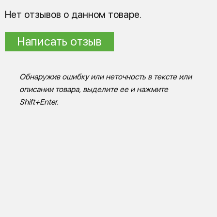
Нет отзывов о данном товаре.
Написать отзыв
Обнаружив ошибку или неточность в тексте или
описании товара, выделите ее и нажмите
Shift+Enter.