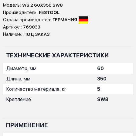
Модель:
WS 2 60X350 SW8
Производитель:
FESTOOL
Страна производства:
ГЕРМАНИЯ
Артикул:
769033
Наличие:
ПОД ЗАКАЗ
ТЕХНИЧЕСКИЕ ХАРАКТЕРИСТИКИ
Диаметр, мм
60
Длина, мм
350
Количество материала, кг
5
Крепление
SW8
ПРИМЕНЕНИЕ