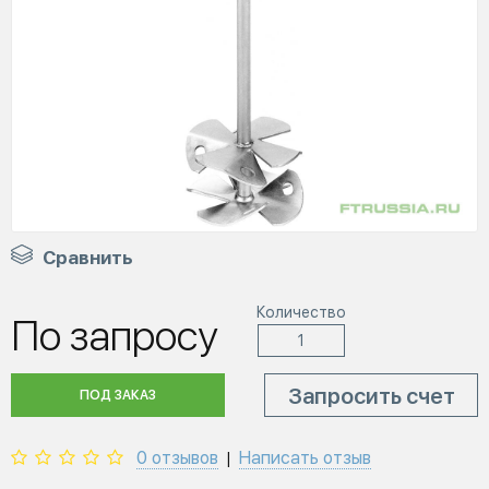
Сравнить
Количество
По запросу
Запросить счет
ПОД ЗАКАЗ
0 отзывов
Написать отзыв
|