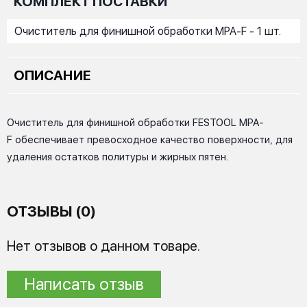
КОМПЛЕКТ ПОСТАВКИ
Очиститель для финишной обработки MPA-F - 1 шт.
ОПИСАНИЕ
Очиститель для финишной обработки FESTOOL MPA-
F обеспечивает превосходное качество поверхности, для
удаления остатков политуры и жирных пятен.
ОТЗЫВЫ (0)
Нет отзывов о данном товаре.
Написать отзыв