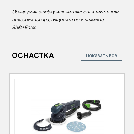
Обнаружив ошибку или неточность в тексте или
описании товара, выделите ее и нажмите
Shift+Enter.
ОСНАСТКА
Показать все