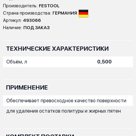
Производитель:
FESTOOL
Страна производства:
ГЕРМАНИЯ
Артикул:
493066
Наличие:
ПОД ЗАКАЗ
ТЕХНИЧЕСКИЕ ХАРАКТЕРИСТИКИ
Объём, л
0,500
ПРИМЕНЕНИЕ
Обеспечивает превосходное качество поверхности
для удаления остатков политуры и жирных пятен