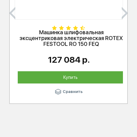
Машинка шлифовальная
эксцентриковая электрическая ROTEX
FESTOOL
RO 150 FEQ
127 084 р.
Купить
Сравнить