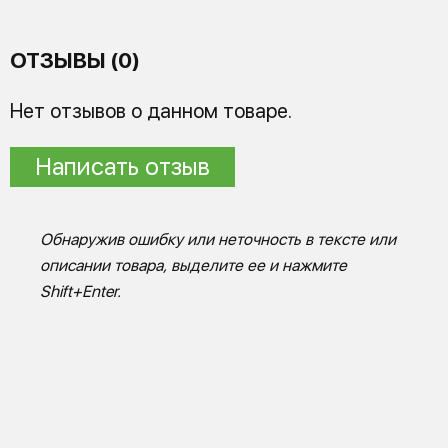
ОТЗЫВЫ (0)
Нет отзывов о данном товаре.
Написать отзыв
Обнаружив ошибку или неточность в тексте или
описании товара, выделите ее и нажмите
Shift+Enter.