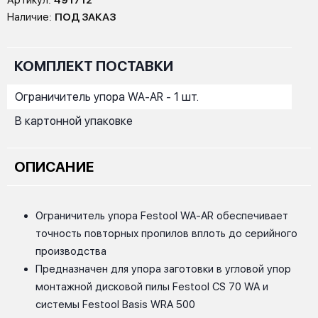
Артикул:
491712
Наличие:
ПОД ЗАКАЗ
КОМПЛЕКТ ПОСТАВКИ
Ограничитель упора WA-AR - 1 шт.
В картонной упаковке
ОПИСАНИЕ
Ограничитель упора Festool WA-AR обеспечивает
точность повторных пропилов вплоть до серийного
производства
Предназначен для упора заготовки в угловой упор
монтажной дисковой пилы Festool CS 70 WA и
системы Festool Basis WRA 500