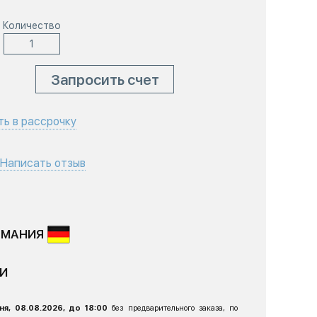
Количество
Запросить счет
ть в рассрочку
Написать отзыв
РМАНИЯ
ИИ
ня, 08.08.2026, до 18:00
без предварительного заказа, по