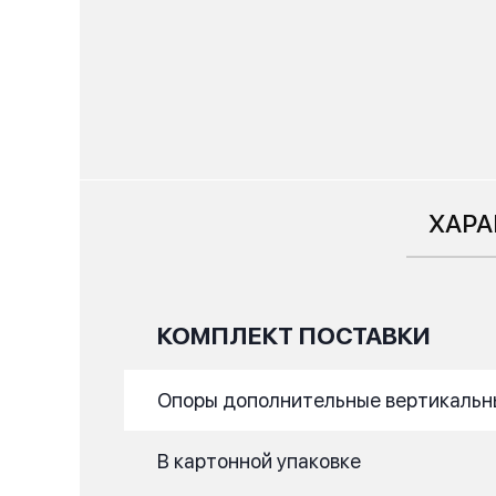
ХАРА
КОМПЛЕКТ ПОСТАВКИ
Опоры дополнительные вертикальные
В картонной упаковке