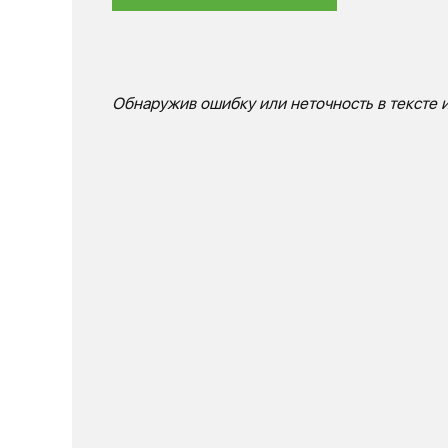
Обнаружив ошибку или неточность в тексте и