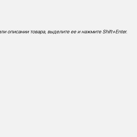
ли описании товара, выделите ее и нажмите Shift+Enter.