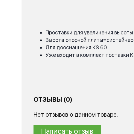
Проставки для увеличения высоты 
Высота опорной плиты=систейнер:
Для дооснащения KS 60
Уже входит в комплект поставки K
ОТЗЫВЫ (0)
Нет отзывов о данном товаре.
Написать отзыв