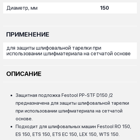
Диаметр, мм
150
ПРИМЕНЕНИЕ
для защиты шлифовальной тарелки при
использовании шлифматериала на сетчатой основе
ОПИСАНИЕ
Защитная подложка Festool PP-STF D150 /2
предназначена для защиты шлифовальной тарелки
при использовании шлифматериала на сетчатой
основе.
Подходит для шлифовальных машин Festool RO 150,
ES 150, ETS 150, ETS EC 150, LEX 150, WTS 150.