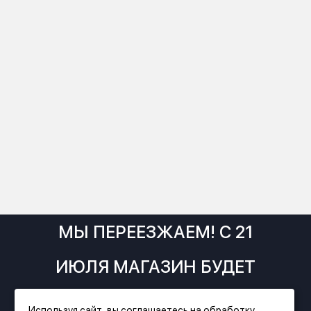
МЫ ПЕРЕЕЗЖАЕМ! С 21
ИЮЛЯ МАГАЗИН БУДЕТ
РАБОТАТЬ ПО НОВОМУ
Используя сайт, вы соглашаетесь на обработку