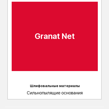
Granat Net
Шлифовальные материалы
Сильнопылящие основания