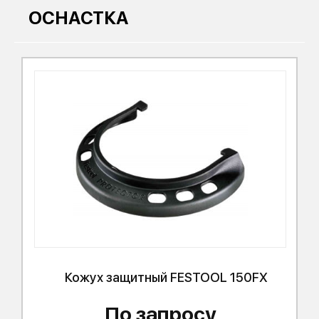
ОСНАСТКА
Кожух защитный
FESTOOL
150FX
По запросу