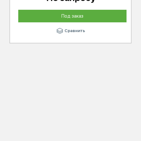
Под заказ
Сравнить