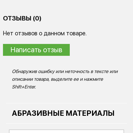
ОТЗЫВЫ (0)
Нет отзывов о данном товаре.
Написать отзыв
Обнаружив ошибку или неточность в тексте или
описании товара, выделите ее и нажмите
Shift+Enter.
АБРАЗИВНЫЕ МАТЕРИАЛЫ