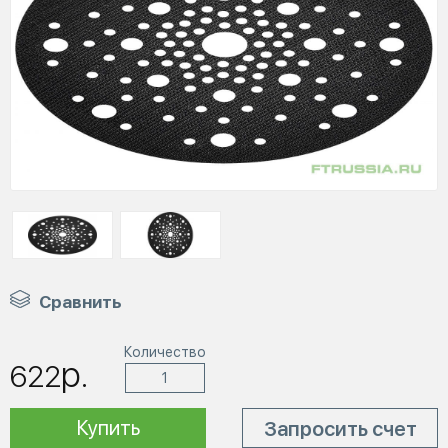
Сравнить
Количество
р.
622
Купить
Запросить счет