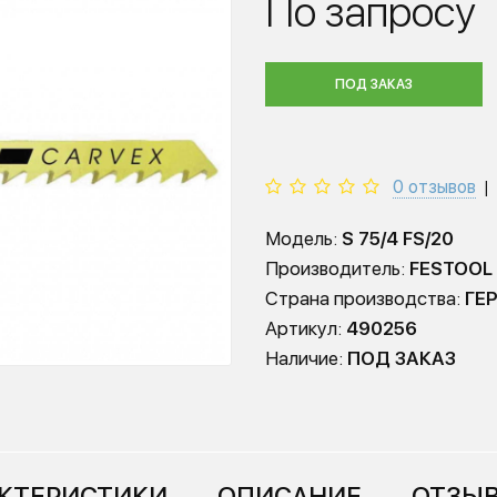
По запросу
ПОД ЗАКАЗ
0 отзывов
|
Модель:
S 75/4 FS/20
Производитель:
FESTOOL
Страна производства:
ГЕ
Артикул:
490256
Наличие:
ПОД ЗАКАЗ
КТЕРИСТИКИ
ОПИСАНИЕ
ОТЗЫВ