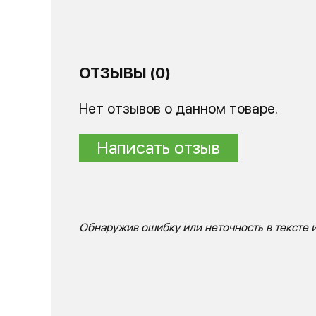
ОТЗЫВЫ (0)
Нет отзывов о данном товаре.
Написать отзыв
Обнаружив ошибку или неточность в тексте и