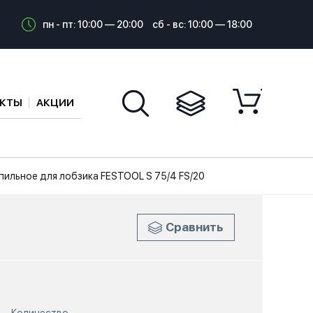
пн - пт: 10:00 — 20:00
сб - вс: 10:00 — 18:00
АКТЫ
АКЦИИ
пильное для лобзика FESTOOL S 75/4 FS/20
Сравнить