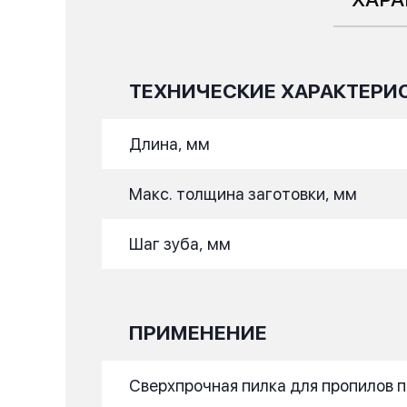
ТЕХНИЧЕСКИЕ ХАРАКТЕРИ
Длина, мм
Макс. толщина заготовки, мм
Шаг зуба, мм
ПРИМЕНЕНИЕ
Сверхпрочная пилка для пропилов 