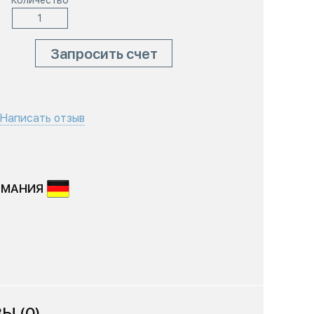
Количество
Запросить счет
Написать отзыв
РМАНИЯ
Ы (0)