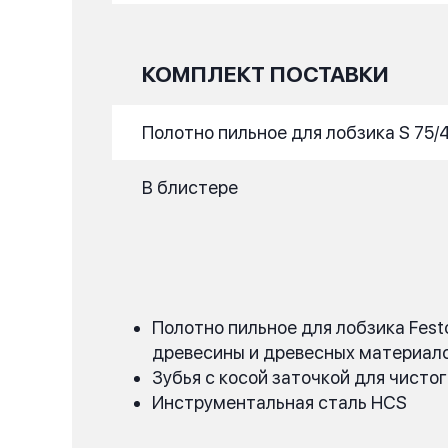
КОМПЛЕКТ ПОСТАВКИ
Полотно пильное для лобзика S 75/4 
В блистере
Полотно пильное для лобзика Festo
древесины и древесных материал
Зубья с косой заточкой для чистог
Инструментальная сталь HCS