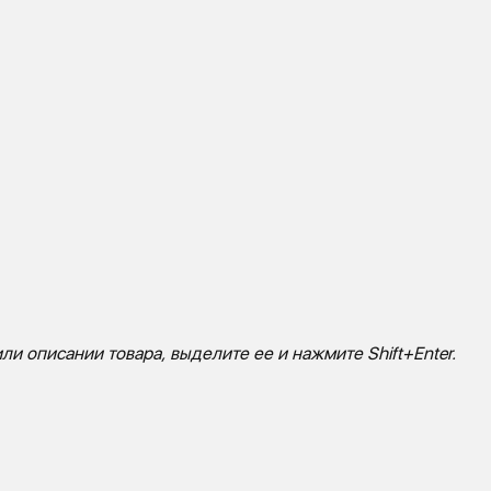
ли описании товара, выделите ее и нажмите Shift+Enter.