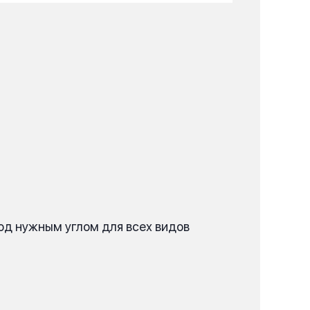
под нужным углом для всех видов