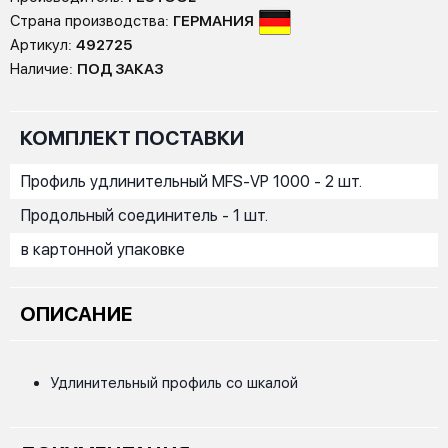
Страна производства:
ГЕРМАНИЯ
Артикул:
492725
Наличие:
ПОД ЗАКАЗ
КОМПЛЕКТ ПОСТАВКИ
Профиль удлинительный MFS-VP 1000 - 2 шт.
Продольный соединитель - 1 шт.
в картонной упаковке
ОПИСАНИЕ
Удлинительный профиль со шкалой