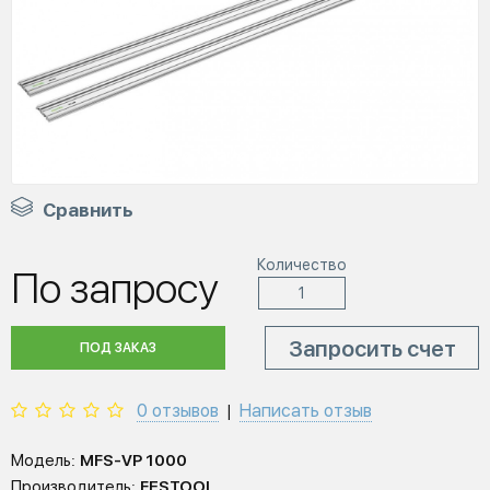
Сравнить
Количество
По запросу
Запросить счет
ПОД ЗАКАЗ
0 отзывов
Написать отзыв
|
Модель:
MFS-VP 1000
Производитель:
FESTOOL