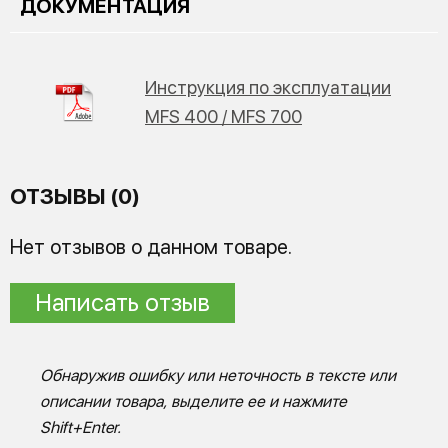
ДОКУМЕНТАЦИЯ
Инструкция по эксплуатации
MFS 400 / MFS 700
ОТЗЫВЫ (0)
Нет отзывов о данном товаре.
Написать отзыв
Обнаружив ошибку или неточность в тексте или
описании товара, выделите ее и нажмите
Shift+Enter.