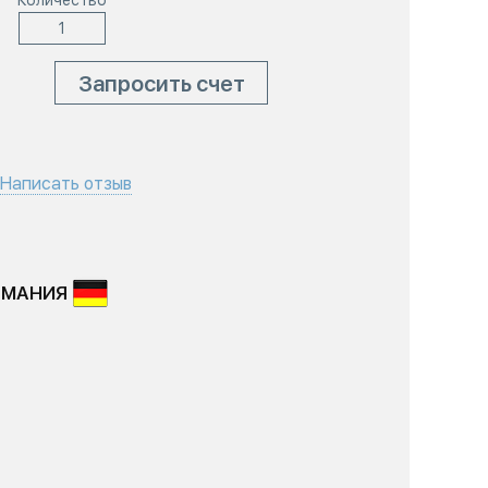
Количество
Запросить счет
Написать отзыв
РМАНИЯ