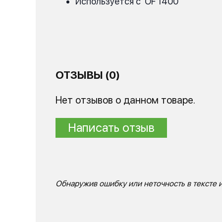
Используется с OF 1400
ОТЗЫВЫ (0)
Нет отзывов о данном товаре.
Написать отзыв
Обнаружив ошибку или неточность в тексте и