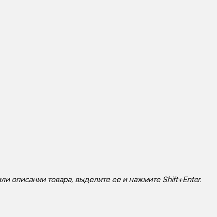
ли описании товара, выделите ее и нажмите Shift+Enter.