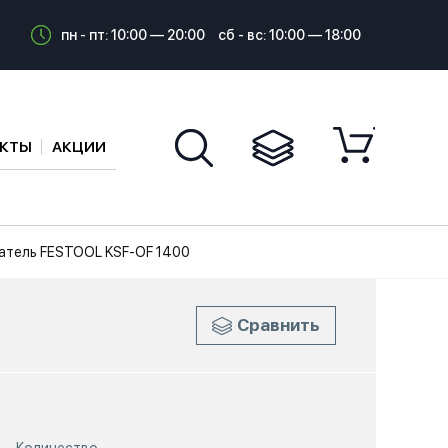
пн - пт: 10:00 — 20:00
сб - вс: 10:00 — 18:00
АКТЫ
АКЦИИ
атель FESTOOL KSF-OF 1400
Сравнить