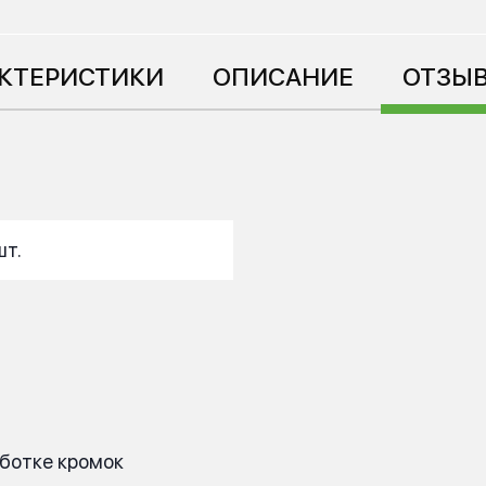
КТЕРИСТИКИ
ОПИСАНИЕ
ОТЗЫВ
шт.
аботке кромок