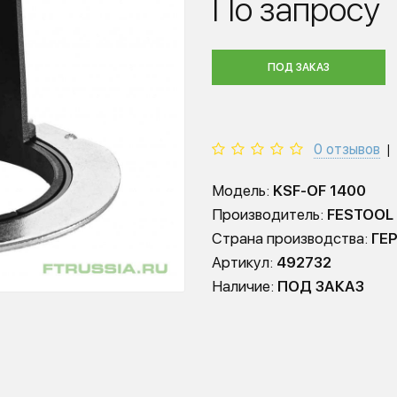
По запросу
ПОД ЗАКАЗ
0 отзывов
|
Модель:
KSF-OF 1400
Производитель:
FESTOOL
Страна производства:
ГЕ
Артикул:
492732
Наличие:
ПОД ЗАКАЗ