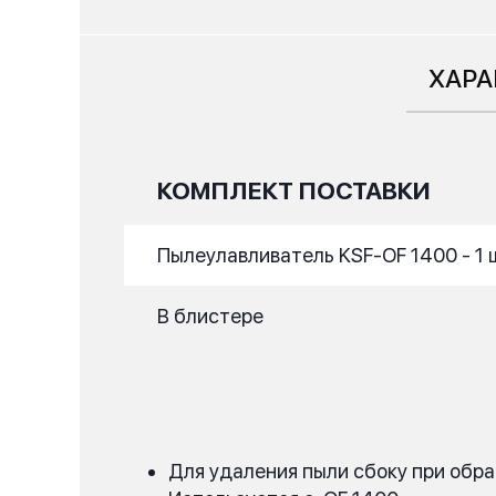
ХАРА
КОМПЛЕКТ ПОСТАВКИ
Пылеулавливатель KSF-OF 1400 - 1 
В блистере
Для удаления пыли сбоку при обр