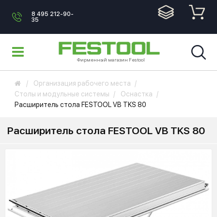
8 495 212-90-
35
Фирменный магазин Festool
Организация рабочего места
Столы и модульные системы
Оснастка
Расширитель стола FESTOOL VB TKS 80
Расширитель стола FESTOOL VB TKS 80