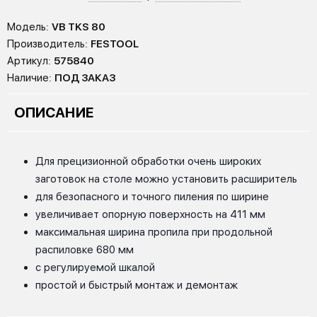
Модель:
VB TKS 80
Производитель:
FESTOOL
Артикул:
575840
Наличие:
ПОД ЗАКАЗ
ОПИСАНИЕ
Для прецизионной обработки очень широких
заготовок на столе можно установить расширитель
для безопасного и точного пиления по ширине
увеличивает опорную поверхность на 411 мм
максимальная ширина пропила при продольной
распиловке 680 мм
с регулируемой шкалой
простой и быстрый монтаж и демонтаж