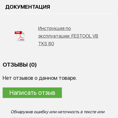
ДОКУМЕНТАЦИЯ
Инструкция по
эксплуатации: FESTOOL VB
TKS 80
ОТЗЫВЫ (0)
Нет отзывов о данном товаре.
Написать отзыв
Обнаружив ошибку или неточность в тексте или