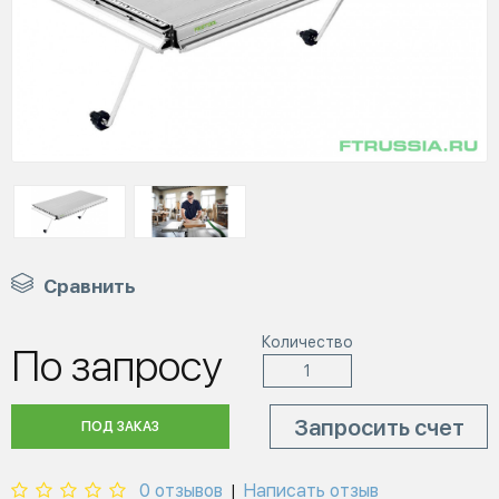
Сравнить
Количество
По запросу
Запросить счет
ПОД ЗАКАЗ
0 отзывов
Написать отзыв
|