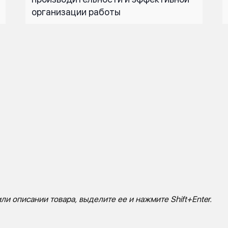
организации работы
ли описании товара, выделите ее и нажмите Shift+Enter.