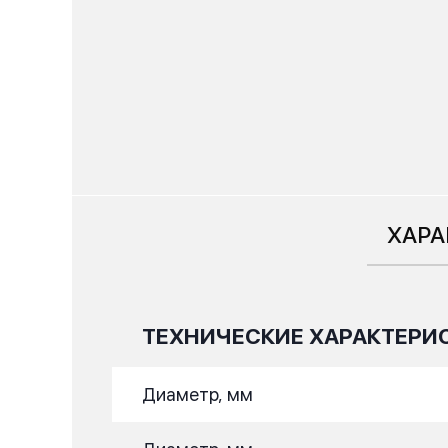
ХАРА
ТЕХНИЧЕСКИЕ ХАРАКТЕРИ
Диаметр, мм