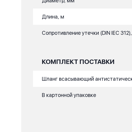
Диаметр, мм
Длина, м
Сопротивление утечки (DIN IEC 312)
КОМПЛЕКТ ПОСТАВКИ
Шланг всасывающий антистатический
В картонной упаковке