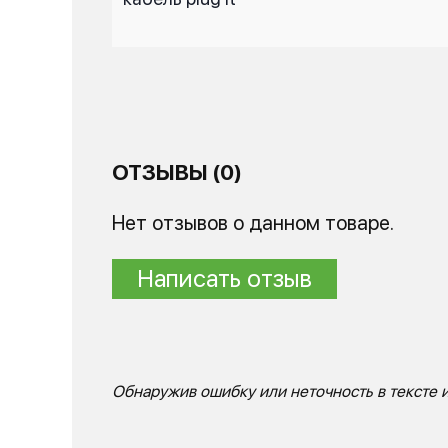
ОТЗЫВЫ (0)
Нет отзывов о данном товаре.
Написать отзыв
Обнаружив ошибку или неточность в тексте и