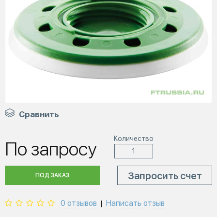
Сравнить
Количество
По запросу
Запросить счет
ПОД ЗАКАЗ
0 отзывов
Написать отзыв
|