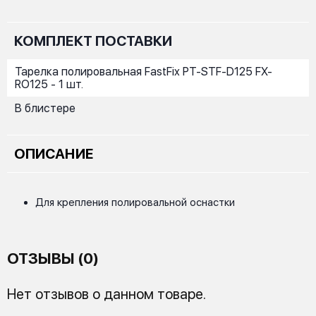
КОМПЛЕКТ ПОСТАВКИ
Тарелка полировальная FastFix PT-STF-D125 FX-
RO125 - 1 шт.
В блистере
ОПИСАНИЕ
Для крепления полировальной оснастки
ОТЗЫВЫ (0)
Нет отзывов о данном товаре.