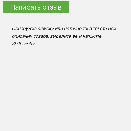
Написать отзыв
Обнаружив ошибку или неточность в тексте или
описании товара, выделите ее и нажмите
Shift+Enter.