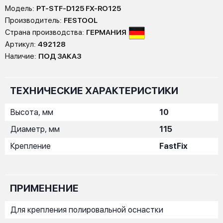
Модель:
PT-STF-D125 FX-RO125
Производитель:
FESTOOL
Страна производства:
ГЕРМАНИЯ
Артикул:
492128
Наличие:
ПОД ЗАКАЗ
ТЕХНИЧЕСКИЕ ХАРАКТЕРИСТИКИ
Высота, мм
10
Диаметр, мм
115
Крепление
FastFix
ПРИМЕНЕНИЕ
Для крепления полировальной оснастки