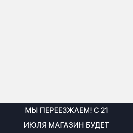
МЫ ПЕРЕЕЗЖАЕМ! С 21
ИЮЛЯ МАГАЗИН БУДЕТ