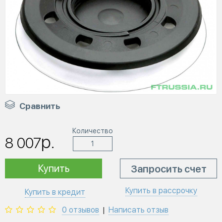
Сравнить
Количество
р.
8 007
Купить
Запросить счет
Купить в рассрочку
Купить в кредит
0 отзывов
Написать отзыв
|