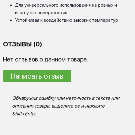
Для универсального использования на ровных и
изогнутых поверхностях
Устойчивая к воздействию высоких температур
ОТЗЫВЫ (0)
Нет отзывов о данном товаре.
Написать отзыв
Обнаружив ошибку или неточность в тексте или
описании товара, выделите ее и нажмите
Shift+Enter.