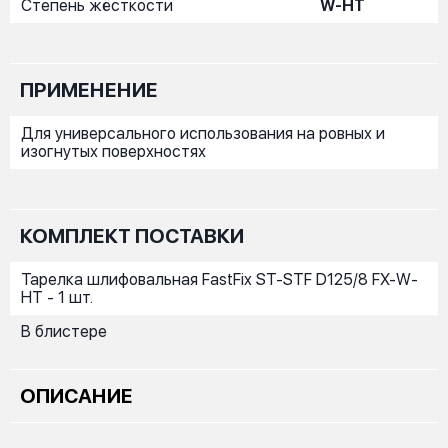
Степень жёсткости
W-HT
ПРИМЕНЕНИЕ
Для универсального использования на ровных и
изогнутых поверхностях
КОМПЛЕКТ ПОСТАВКИ
Тарелка шлифовальная FastFix ST-STF D125/8 FX-W-
HT - 1 шт.
В блистере
ОПИСАНИЕ