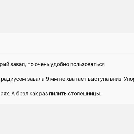
рый завал, то очень удобно пользоваться
радиусом завала 9 мм не хватает выступа вниз. Упор
чаях. А брал как раз пилить столешницы.