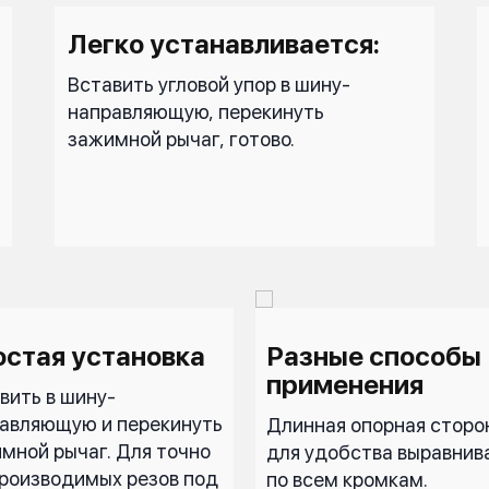
Легко устанавливается:
Вставить угловой упор в шину-
направляющую, перекинуть
зажимной рычаг, готово.
стая установка
Разные способы
применения
вить в шину-
авляющую и перекинуть
Длинная опорная сторо
мной рычаг. Для точно
для удобства выравнив
роизводимых резов под
по всем кромкам.