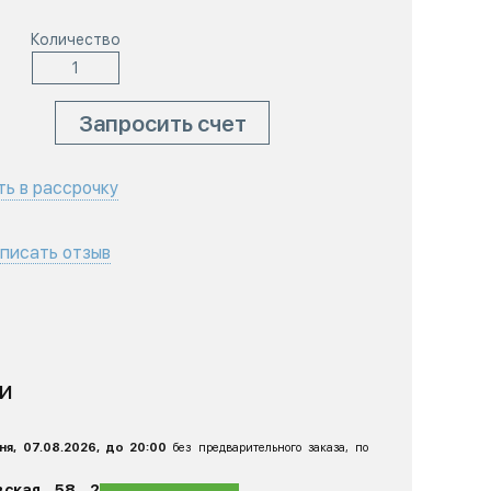
Количество
Запросить счет
ть в рассрочку
писать отзыв
ИИ
ня, 07.08.2026, до 20:00
без предварительного заказа, по
ская, 58, 2