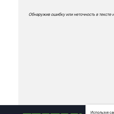
Обнаружив ошибку или неточность в тексте и
Используя са