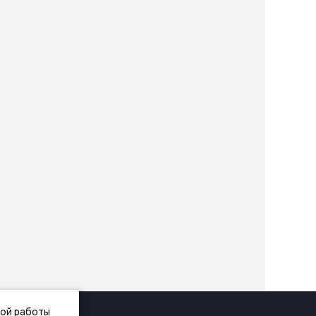
ной работы