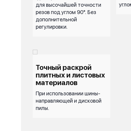
угло
для высочайшей точности
резов под углом 90°. Без
дополнительной
регулировки.
Точный раскрой
плитных и листовых
материалов
При использовании шины-
направляющей и дисковой
пилы.