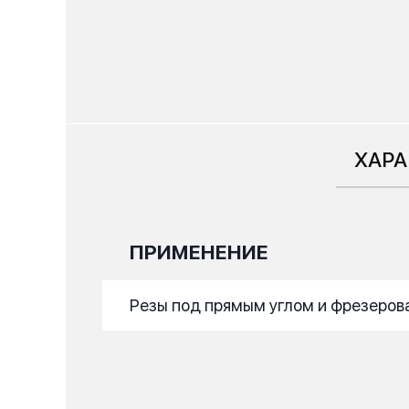
ХАР
ПРИМЕНЕНИЕ
Резы под прямым углом и фрезеро