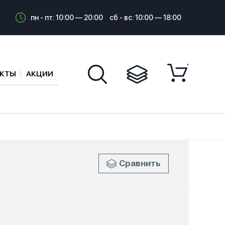
пн - пт: 10:00 — 20:00
сб - вс: 10:00 — 18:00
АКТЫ
АКЦИИ
Сравнить