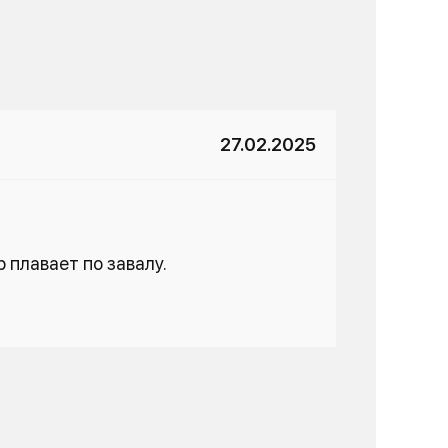
27.02.2025
 плавает по завалу.