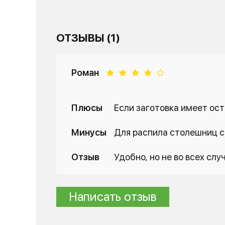
ОТЗЫВЫ (1)
Роман
Плюсы
Если заготовка имеет ост
Минусы
Для распила столешниц с 
Отзыв
Удобно, но не во всех слу
Написать отзыв