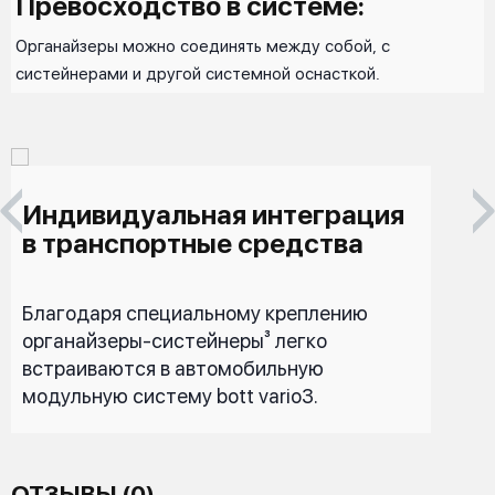
Превосходство в системе:
Органайзеры можно соединять между собой, с
систейнерами и другой системной оснасткой.
Индивидуальная интеграция
в транспортные средства
Благодаря специальному креплению
органайзеры-систейнеры³ легко
встраиваются в автомобильную
модульную систему bott vario3.
ОТЗЫВЫ (0)