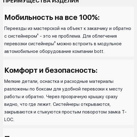
ПРЕИМУЩЕСТВА ИЗДЕЛИЯ
Мобильность на все 100%:
Переезды из мастерской на объект к заказчику и обратно
с систейнером³ - это не проблема. Для облегчения
перевозки систейнеры³ можно встроить в модульное
автомобильное оборудование компании bott.
Комфорт и безопасность:
Мелкие детали, оснастка и расходные материалы
разложены по боксам для удобной перевозки к месту
работы и обратно. Через прозрачную крышку сразу
видно, что где лежит. Систейнеры открываются,
закрываются и стыкуются простым поворотом замка T-
LOC.