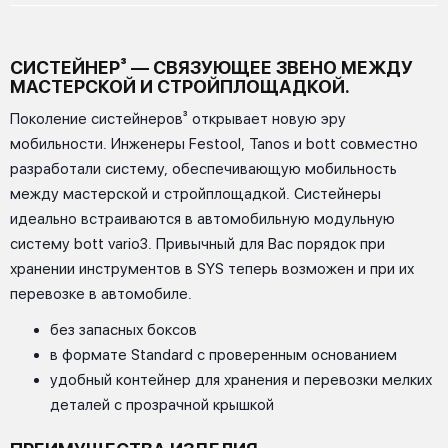
СИСТЕЙНЕР³ — СВЯЗУЮЩЕЕ ЗВЕНО МЕЖДУ
МАСТЕРСКОЙ И СТРОЙПЛОЩАДКОЙ.
Поколение систейнеров³ открывает новую эру
мобильности. Инженеры Festool, Tanos и bott совместно
разработали систему, обеспечивающую мобильность
между мастерской и стройплощадкой. Систейнеры
идеально встраиваются в автомобильную модульную
систему bott vario3. Привычный для Вас порядок при
хранении инструментов в SYS теперь возможен и при их
перевозке в автомобиле.
без запасных боксов
в формате Standard с проверенным основанием
удобный контейнер для хранения и перевозки мелких
деталей с прозрачной крышкой