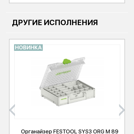
ДРУГИЕ ИСПОЛНЕНИЯ
НОВИНКА
Органайзер
FESTOOL
SYS3 ORG M 89