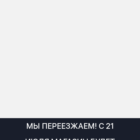
МЫ ПЕРЕЕЗЖАЕМ! С 21