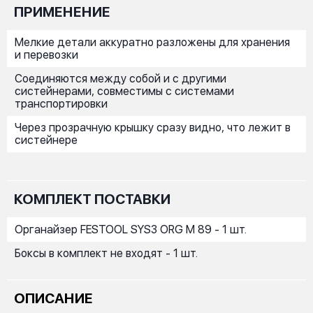
ПРИМЕНЕНИЕ
Мелкие детали аккуратно разложены для хранения
и перевозки
Соединяются между собой и с другими
систейнерами, совместимы с системами
транспортировки
Через прозрачную крышку сразу видно, что лежит в
систейнере
КОМПЛЕКТ ПОСТАВКИ
Органайзер FESTOOL SYS3 ORG M 89 - 1 шт.
Боксы в комплект не входят - 1 шт.
ОПИСАНИЕ