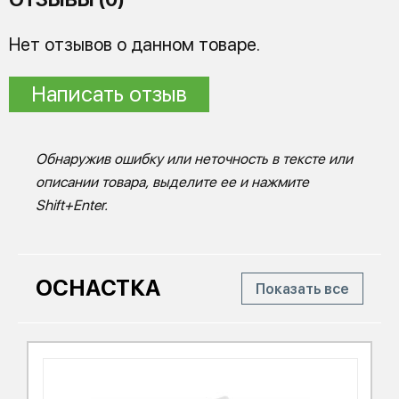
Нет отзывов о данном товаре.
Написать отзыв
Обнаружив ошибку или неточность в тексте или
описании товара, выделите ее и нажмите
Shift+Enter.
ОСНАСТКА
Показать все