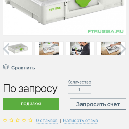
Сравнить
Количество
По запросу
Запросить счет
ПОД ЗАКАЗ
0 отзывов
Написать отзыв
|