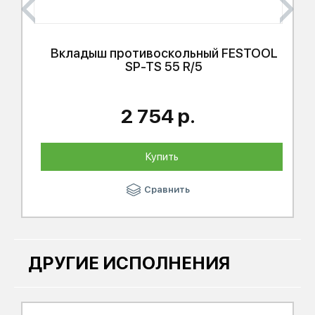
Вкладыш противоскольный
FESTOOL
SP-TS 55 R/5
2 754 р.
Купить
Сравнить
ДРУГИЕ ИСПОЛНЕНИЯ