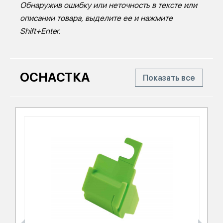
Обнаружив ошибку или неточность в тексте или
описании товара, выделите ее и нажмите
Shift+Enter.
ОСНАСТКА
Показать все