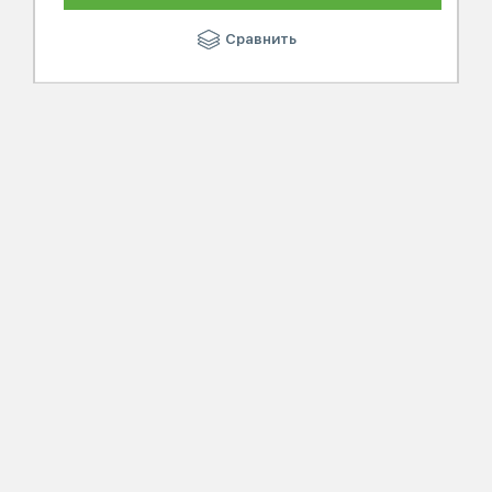
Сравнить