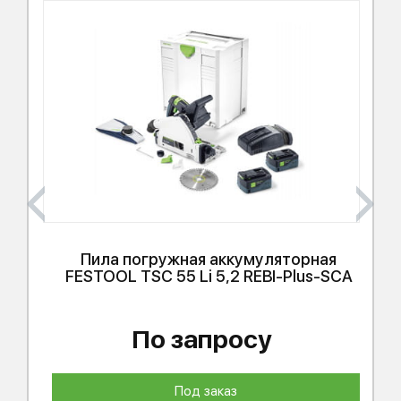
Пила погружная аккумуляторная
FESTOOL
TSC 55 Li 5,2 REBI-Plus-SCA
По запросу
Под заказ