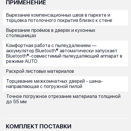
ПРИМЕНЕНИЕ
Вырезание компенсационных швов в паркете и
торцовка потолочного покрытия близко к стене
Вырезание проёмов в дверях и кухонных
столешницах
Комфортная работа с пылеудалением —
аккумулятор Bluetooth® автоматически запускает
Bluetooth®-совместимый пылеудаляющий аппарат в
режиме AUTO
Раскрой листовых материалов
Торцевание межкомнатных дверей - шина-
направляющая с погружной пилой
Точное погружное отрезание материала толщиной
до 55 мм
КОМПЛЕКТ ПОСТАВКИ