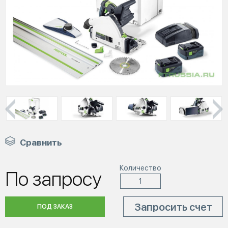
Сравнить
Количество
По запросу
Запросить счет
ПОД ЗАКАЗ