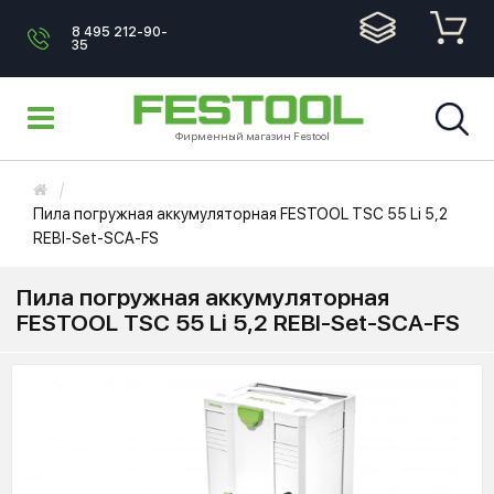
8 495 212-90-
35
Фирменный магазин Festool
Пила погружная аккумуляторная FESTOOL TSC 55 Li 5,2
REBI-Set-SCA-FS
Пила погружная аккумуляторная
FESTOOL TSC 55 Li 5,2 REBI-Set-SCA-FS