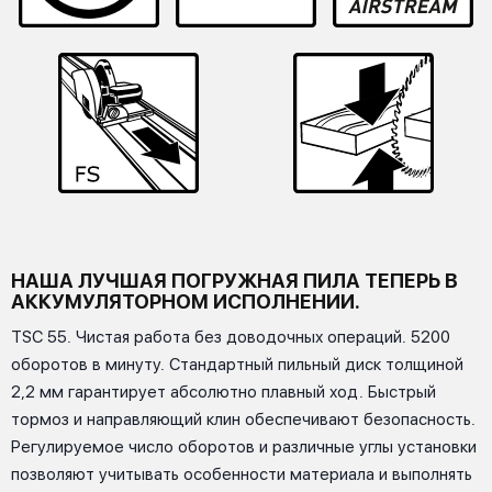
НАША ЛУЧШАЯ ПОГРУЖНАЯ ПИЛА ТЕПЕРЬ В
АККУМУЛЯТОРНОМ ИСПОЛНЕНИИ.
TSC 55. Чистая работа без доводочных операций. 5200
оборотов в минуту. Стандартный пильный диск толщиной
2,2 мм гарантирует абсолютно плавный ход. Быстрый
тормоз и направляющий клин обеспечивают безопасность.
Регулируемое число оборотов и различные углы установки
позволяют учитывать особенности материала и выполнять