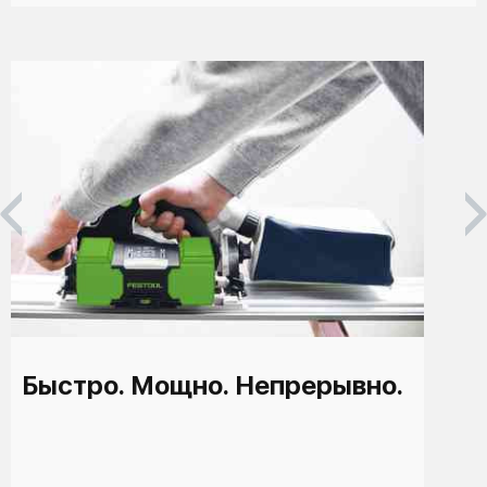
Быстро. Мощно. Непрерывно.