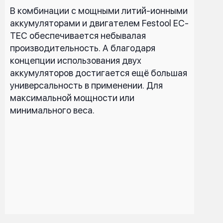
В комбинации с мощными литий-ионными
аккумуляторами и двигателем Festool EC-
TEC обеспечивается небывалая
производительность. А благодаря
концепции использования двух
аккумуляторов достигается ещё большая
универсальность в применении. Для
максимальной мощности или
минимального веса.