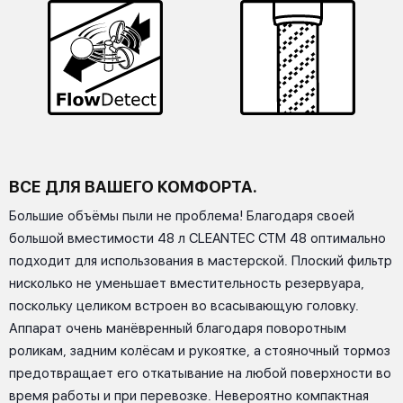
ВСЕ ДЛЯ ВАШЕГО КОМФОРТА.
Большие объёмы пыли не проблема! Благодаря своей
большой вместимости 48 л CLEANTEC CTM 48 оптимально
подходит для использования в мастерской. Плоский фильтр
нисколько не уменьшает вместительность резервуара,
поскольку целиком встроен во всасывающую головку.
Аппарат очень манёвренный благодаря поворотным
роликам, задним колёсам и рукоятке, а стояночный тормоз
предотвращает его откатывание на любой поверхности во
время работы и при перевозке. Невероятно компактная