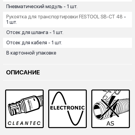
Пневматический модуль - 1 шт.
Рукоятка для транспортировки FESTOOL SB-CT 48
-
1 шт.
Отсек для шланга - 1 шт.
Отсек для кабеля - 1 шт.
В картонной упаковке
ОПИСАНИЕ