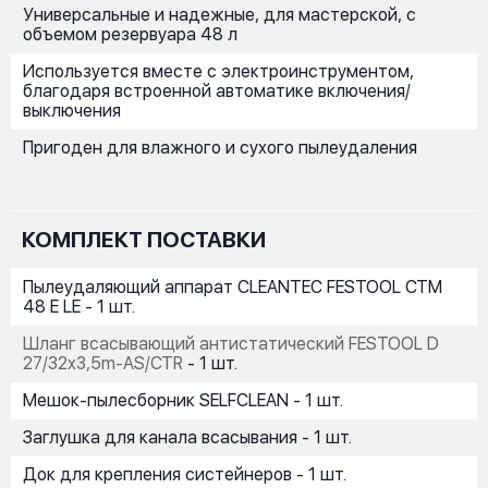
Универсальные и надежные, для мастерской, с
объемом резервуара 48 л
Используется вместе с электроинструментом,
благодаря встроенной автоматике включения/
выключения
Пригоден для влажного и сухого пылеудаления
КОМПЛЕКТ ПОСТАВКИ
Пылеудаляющий аппарат CLEANTEC FESTOOL CTM
48 E LE - 1 шт.
Шланг всасывающий антистатический FESTOOL D
27/32x3,5m-AS/CTR
- 1 шт.
Мешок-пылесборник SELFCLEAN - 1 шт.
Заглушка для канала всасывания - 1 шт.
Док для крепления систейнеров - 1 шт.