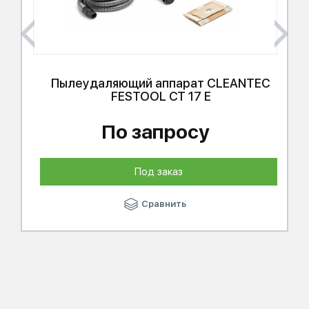
Пылеудаляющий аппарат CLEANTEC
FESTOOL
CT 17 E
По запросу
Под заказ
Сравнить