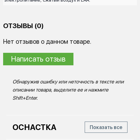
ОТЗЫВЫ (0)
Нет отзывов о данном товаре.
Написать отзыв
Обнаружив ошибку или неточность в тексте или
описании товара, выделите ее и нажмите
Shift+Enter.
ОСНАСТКА
Показать все