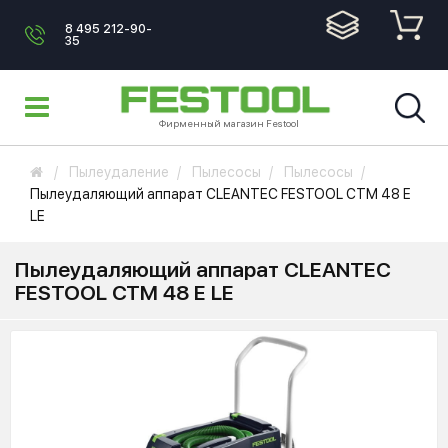
8 495 212-90-
35
Фирменный магазин Festool
Пылеудаление
Пылесосы
Пылесосы
Пылеудаляющий аппарат CLEANTEC FESTOOL CTM 48 E
LE
Пылеудаляющий аппарат CLEANTEC
FESTOOL CTM 48 E LE