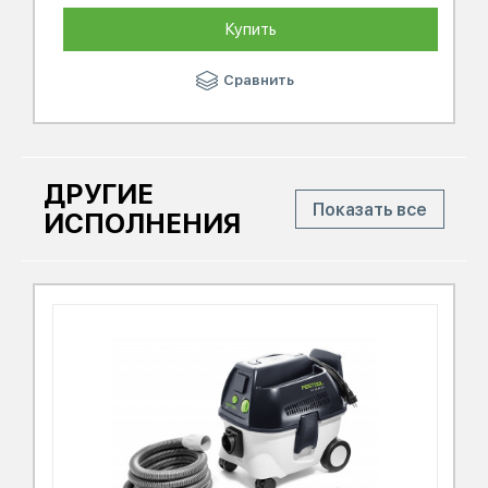
Купить
Сравнить
ДРУГИЕ
Показать все
ИСПОЛНЕНИЯ