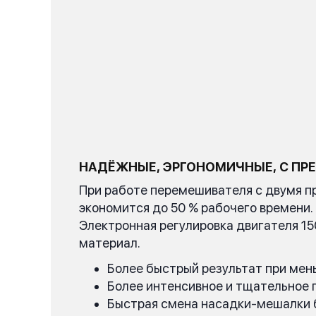
НАДЁЖНЫЕ, ЭРГОНОМИЧНЫЕ, С П
При работе перемешивателя с двумя п
экономится до 50 % рабочего времени
Электронная регулировка двигателя 1
материал.
Более быстрый результат при ме
Более интенсивное и тщательное 
Быстрая смена насадки-мешалки б