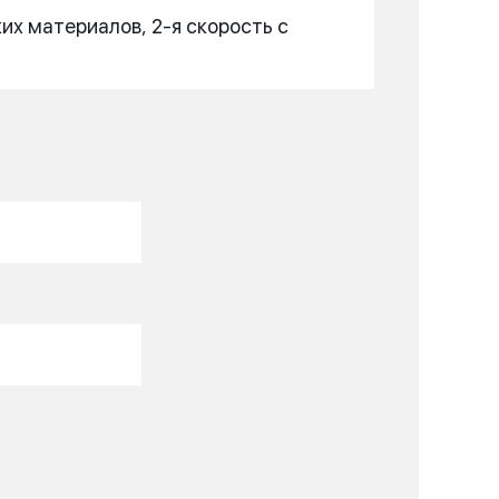
их материалов, 2-я скорость с