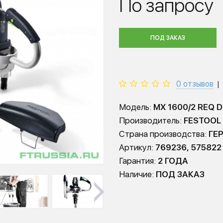
По запросу
ПОД ЗАКАЗ
0 отзывов
|
Модель:
MX 1600/2 REQ 
Производитель:
FESTOOL
Страна производства:
ГЕ
Артикул:
769236, 575822
Гарантия:
2 ГОДА
Наличие:
ПОД ЗАКАЗ