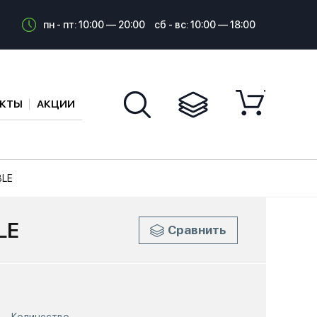
пн - пт: 10:00 — 20:00
сб - вс: 10:00 — 18:00
АКТЫ
АКЦИИ
BLE
LE
Сравнить