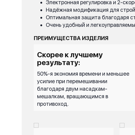
Электронная регулировка и 2-ско
Надёжная модификация для стро
Оптимальная защита благодаря с
Очень удобный и легкоуправляемы
ПРЕИМУЩЕСТВА ИЗДЕЛИЯ
Скорее к лучшему
результату:
50%-я экономия времени и меньшее
усилие при перемешивании
благодаря двум насадкам-
мешалкам, вращающимся в
противоход.