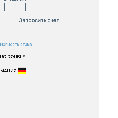
Количество
Запросить счет
Написать отзыв
DUO DOUBLE
РМАНИЯ